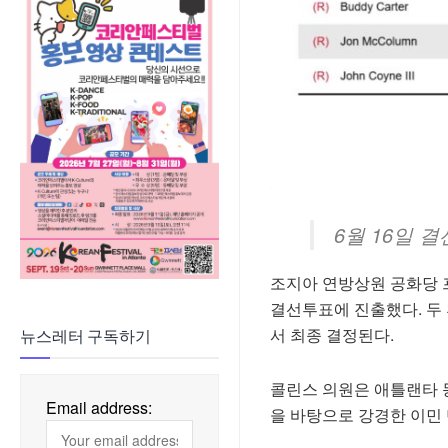
6월 16일 
조지아 연방상원 공화당 
결선투표에 진출했다. 두 
서 최종 결정된다.
뉴스레터 구독하기
콜린스 의원은 애틀랜타 
Email address:
을 바탕으로 강경한 이민