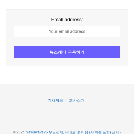
Email address:
기사제보
회사소개
© 2021
Newswave25 무단전재, 재배포 및 이용 (AI 학습 포함) 금지
-