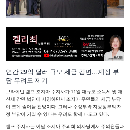
연간 29억 달러 규모 세금 감면…재정 부
담 우려도 제기
브라이언 켐프
조지아 주지사가 11일 대규모 소득세 및 재
산세 감면 법안에 서명하면서 조지아 주민들의 세금 부담
이 크게 줄어들 전망이다. 그러나 주정부와 지방정부의 재
정 부담이 커질 수 있다는 우려도 함께 나오고 있다.
켐프 주지사는 이날 조지아 주의회 의사당에서 주의원들과