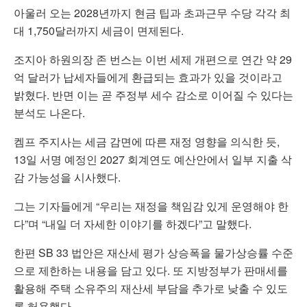
아울러 오는 2028년까지 현금 팁과 초과근무 수당 각각 최
대 1,750달러까지 세금이 면제된다.
조지아 하원의장 존 번스는 이번 세제 개편으로 연간 약 29
억 달러가 납세자들에게 환급되는 효과가 있을 것이라고
밝혔다. 반면 이는 곧 주정부 세수 감소로 이어질 수 있다는
분석도 나온다.
켐프 주지사는 세금 감면에 따른 재정 영향을 의식한 듯,
13일 서명 예정인 2027 회계연도 예산안에서 일부 지출 삭
감 가능성을 시사했다.
그는 기자들에게 “우리는 재정을 책임감 있게 운영해야 한
다”며 “내일 더 자세한 이야기를 하겠다”고 말했다.
한편 SB 33 법안은 재산세 평가 상승폭을 물가상승률 수준
으로 제한하는 내용을 담고 있다. 또 지방정부가 판매세를
활용해 주택 소유주의 재산세 부담을 추가로 낮출 수 있도
록 허용했다.