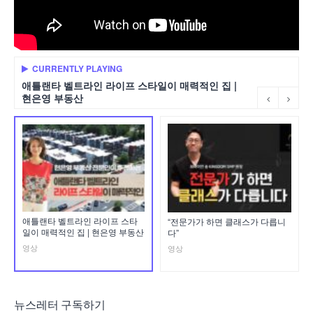
CURRENTLY PLAYING
애틀랜타 벨트라인 라이프 스타일이 매력적인 집 |
현은영 부동산
애틀랜타 벨트라인 라이프 스타
“전문가가 하면 클래스가 다릅니
일이 매력적인 집 | 현은영 부동산
다”
영상
영상
뉴스레터 구독하기