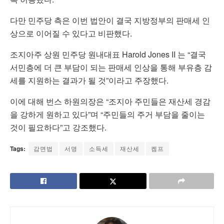
다만 민주당 측은 이번 법안이 결국 지방정부의 판매세 인
상으로 이어질 수 있다고 비판했다.
조지아주 상원 민주당 원내대표
Harold Jones II
는 “결국
서민층에 더 큰 부담이 되는 판매세 인상을 통해 부유층 감
세를 지원하는 결과가 될 것”이라고 주장했다.
이에 대해 번스 하원의장은 “조지아 주민들은 재산세 경감
을 강하게 원하고 있다”며 “주민들의 주거 부담을 줄이는
것이 필요하다”고 강조했다.
Tags:
감면법
서명
소득세
재산세
켐프