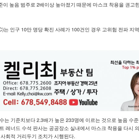
준이 높음 범주로 2배이상 높아졌기 때문에 마스크 착용을 권고
는 인구 10만 명당 확진 사례가 100건인 경우 고위험 전파 지
수는 기준치보다 2.3배가 높은 233명에 이르는 것으로 높음 수
트 레너드 수석 판사는 공공장소 실내에서 마스크 착용을 다시 
서 사회적 거리두기 조치가 시행된다.