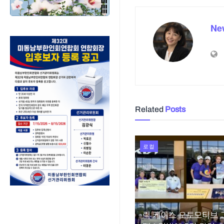
Ne
Related
Posts
로컬
릭 케이스 오토모티브 