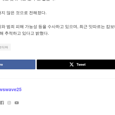
하지 않은 것으로 전해졌다.
위와 범죄 피해 가능성 등을 수사하고 있으며, 최근 잇따르는 캄보
해 추적하고 있다고 밝혔다.
보디아
re
Tweet
wswave25