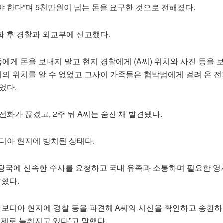
 한다”며 5천만원이 넘는 돈을 요구한 것으로 전해졌다.
화 후 경찰과 외교부에 신고했다.
에게 돈을 보내지 말고 현지 경찰에게 (A씨) 위치와 사진 등을 
의 위치를 알 수 없었고 그사이 가족들은 협박범에게 걸려 온 전
었다.
전화가 끊겼고, 2주 뒤 A씨는 숨진 채 발견됐다.
디아 현지에 방치된 상태다.
당국에 신속한 수사를 요청하고 국내 유족과 소통하며 필요한 영
밝혔다.
 캄보디아 현지에 경찰 등을 파견해 A씨의 시신을 확인하고 송환하
문제로 늦춰지고 있다”고 말했다.