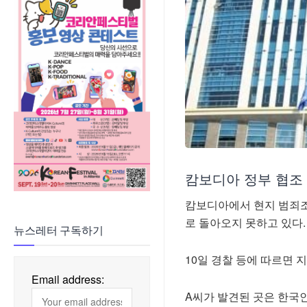
캄보디아 정부 협조
캄보디아에서 현지 범죄조
로 돌아오지 못하고 있다.
뉴스레터 구독하기
10일 경찰 등에 따르면 지
Email address:
A씨가 발견된 곳은 한국