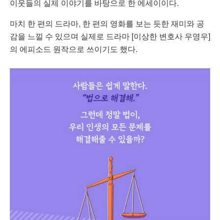
이웃들의 실제 이야기를 바탕으로 한 에세이이다.
마치 한 편의 드라마, 한 편의 영화를 보는 듯한 재미와 공
감을 느낄 수 있으며 실제로 드라마 [이상한 변호사 우영우]
의 에피소드 원작으로 쓰이기도 했다.