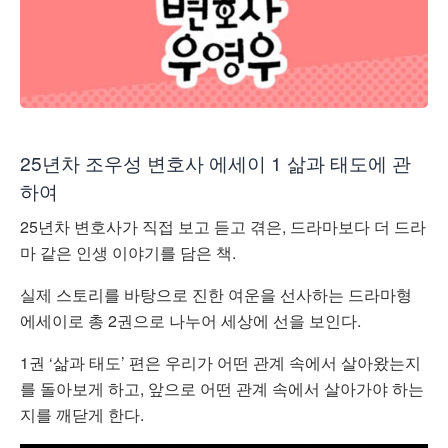
25년차 조우성 변호사 에세이 1 삶과 태도에 관
하여
25년차 변호사가 직접 보고 듣고 겪은, 드라마보다 더 드라
마 같은 인생 이야기를 담은 책.
실제 스토리를 바탕으로 진한 여운을 선사하는 드라마형
에세이로 총 2권으로 나누어 세상에 선을 보인다.
1권 ‘삶과 태도’ 편은 우리가 어떤 관계 속에서 살아왔는지
를 돌아보게 하고, 앞으로 어떤 관계 속에서 살아가야 하는
지를 깨닫게 한다.