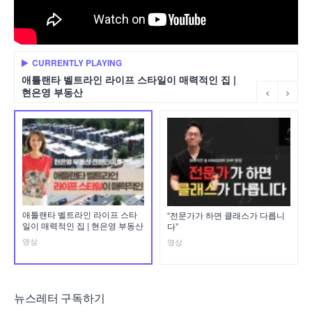
CURRENTLY PLAYING
애틀랜타 벨트라인 라이프 스타일이 매력적인 집 |
현은영 부동산
애틀랜타 벨트라인 라이프 스타
“전문가가 하면 클래스가 다릅니
일이 매력적인 집 | 현은영 부동산
다”
영상
영상
뉴스레터 구독하기