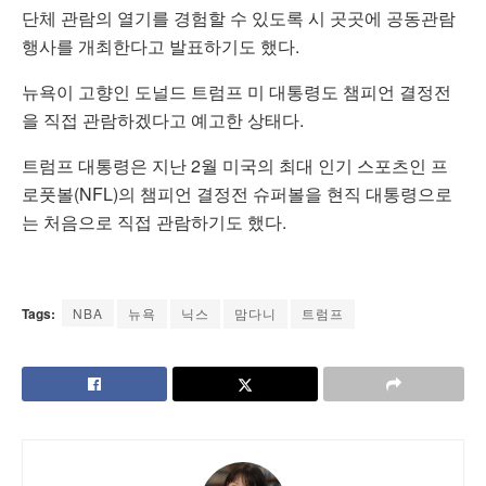
단체 관람의 열기를 경험할 수 있도록 시 곳곳에 공동관람
행사를 개최한다고 발표하기도 했다.
뉴욕이 고향인 도널드 트럼프 미 대통령도 챔피언 결정전
을 직접 관람하겠다고 예고한 상태다.
트럼프 대통령은 지난 2월 미국의 최대 인기 스포츠인 프
로풋볼(NFL)의 챔피언 결정전 슈퍼볼을 현직 대통령으로
는 처음으로 직접 관람하기도 했다.
Tags:
NBA
뉴욕
닉스
맘다니
트럼프