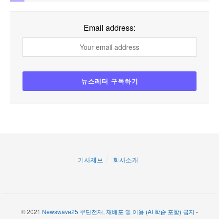
Email address:
기사제보
회사소개
© 2021
Newswave25 무단전재, 재배포 및 이용 (AI 학습 포함) 금지
-