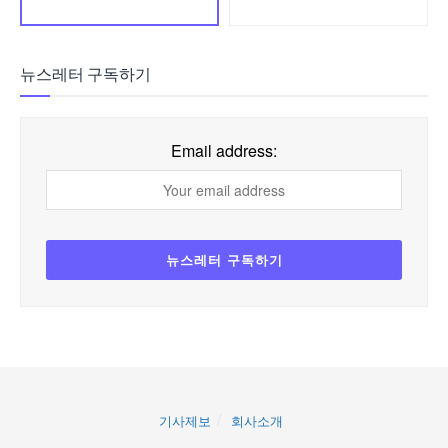
뉴스레터 구독하기
Email address:
기사제보
회사소개