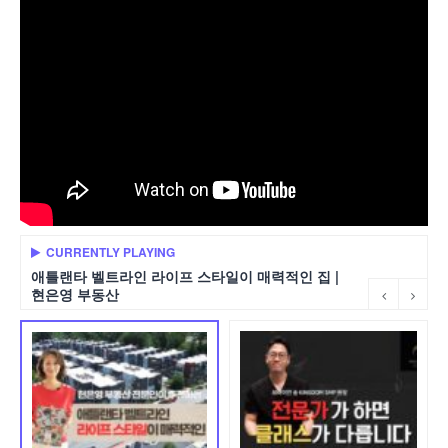
CURRENTLY PLAYING
애틀랜타 벨트라인 라이프 스타일이 매력적인 집 |
현은영 부동산