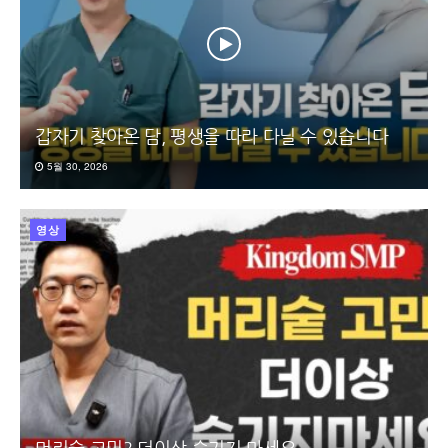
갑자기 찾아온 담, 평생을 따라 다닐 수 있습니다
5월 30, 2026
영상