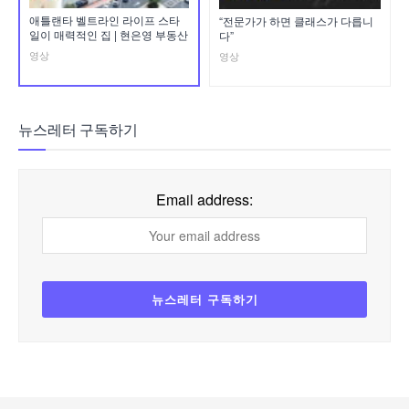
애틀랜타 벨트라인 라이프 스타
“전문가가 하면 클래스가 다릅니
일이 매력적인 집 | 현은영 부동산
다”
영상
영상
뉴스레터 구독하기
Email address: