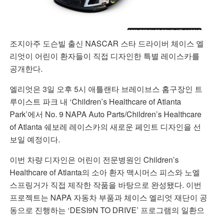
조지아주 도슨빌 출신 NASCAR 스타 드라이버 체이스 엘
리엇이 어린이 환자들이 직접 디자인한 특별 레이스카를
공개한다.
엘리엇은 3일 오후 5시 애틀랜타 브레이브스 홈구장인 트
루이스트 파크 내 ‘Children’s Healthcare of Atlanta
Park’에서 No. 9 NAPA Auto Parts/Children’s Healthcare
of Atlanta 쉐보레 레이스카의 새로운 페인트 디자인을 선
보일 예정이다.
이번 차량 디자인은 어린이 전문병원인 Children’s
Healthcare of Atlanta의 소아 환자 맥시머스 피스와 노엘
스프링거가 직접 제작한 작품을 바탕으로 완성됐다. 이번
프로젝트는 NAPA 자동차 부품과 체이스 엘리엇 재단이 공
동으로 진행하는 ‘DESI9N TO DRIVE’ 프로그램의 일환으