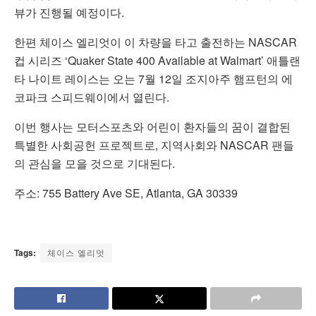
뷰가 진행될 예정이다.
한편 체이스 엘리엇이 이 차량을 타고 출전하는 NASCAR
컵 시리즈 ‘Quaker State 400 Available at Walmart’ 애틀랜
타 나이트 레이스는 오는 7월 12일 조지아주 햄프턴의 에
코파크 스피드웨이에서 열린다.
이번 행사는 모터스포츠와 어린이 환자들의 꿈이 결합된
특별한 사회공헌 프로젝트로, 지역사회와 NASCAR 팬들
의 관심을 모을 것으로 기대된다.
주소: 755 Battery Ave SE, Atlanta, GA 30339
Tags:
체이스 엘리엇