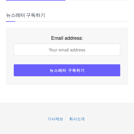
뉴스레터 구독하기
Email address:
기사제보
회사소개