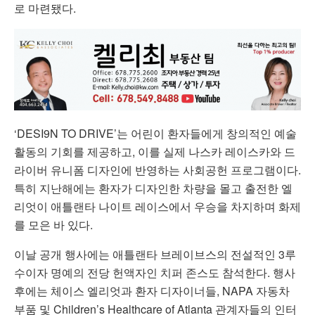
로 마련됐다.
‘DESI9N TO DRIVE’는 어린이 환자들에게 창의적인 예술
활동의 기회를 제공하고, 이를 실제 나스카 레이스카와 드
라이버 유니폼 디자인에 반영하는 사회공헌 프로그램이다.
특히 지난해에는 환자가 디자인한 차량을 몰고 출전한 엘
리엇이 애틀랜타 나이트 레이스에서 우승을 차지하며 화제
를 모은 바 있다.
이날 공개 행사에는 애틀랜타 브레이브스의 전설적인 3루
수이자 명예의 전당 헌액자인 치퍼 존스도 참석한다. 행사
후에는 체이스 엘리엇과 환자 디자이너들, NAPA 자동차
부품 및 Children’s Healthcare of Atlanta 관계자들의 인터