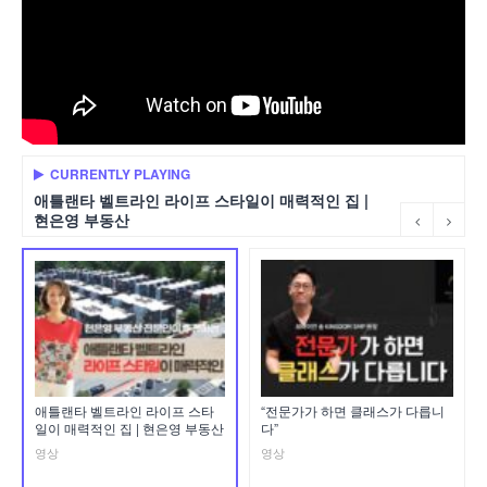
CURRENTLY PLAYING
애틀랜타 벨트라인 라이프 스타일이 매력적인 집 |
현은영 부동산
애틀랜타 벨트라인 라이프 스타
“전문가가 하면 클래스가 다릅니
일이 매력적인 집 | 현은영 부동산
다”
영상
영상