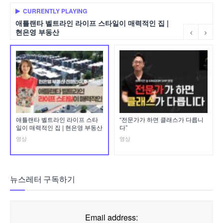
CURRENTLY PLAYING
애틀랜타 벨트라인 라이프 스타일이 매력적인 집 |
현은영 부동산
애틀랜타 벨트라인 라이프 스타
“전문가가 하면 클래스가 다릅니
일이 매력적인 집 | 현은영 부동산
다”
영상
영상
뉴스레터 구독하기
Email address: