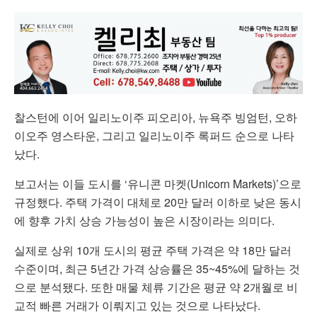
찰스턴에 이어 일리노이주 피오리아, 뉴욕주 빙엄턴, 오하
이오주 영스타운, 그리고 일리노이주 록퍼드 순으로 나타
났다.
보고서는 이들 도시를 ‘유니콘 마켓(Unicorn Markets)’으로
규정했다. 주택 가격이 대체로 20만 달러 이하로 낮은 동시
에 향후 가치 상승 가능성이 높은 시장이라는 의미다.
실제로 상위 10개 도시의 평균 주택 가격은 약 18만 달러
수준이며, 최근 5년간 가격 상승률은 35~45%에 달하는 것
으로 분석됐다. 또한 매물 체류 기간은 평균 약 2개월로 비
교적 빠른 거래가 이뤄지고 있는 것으로 나타났다.