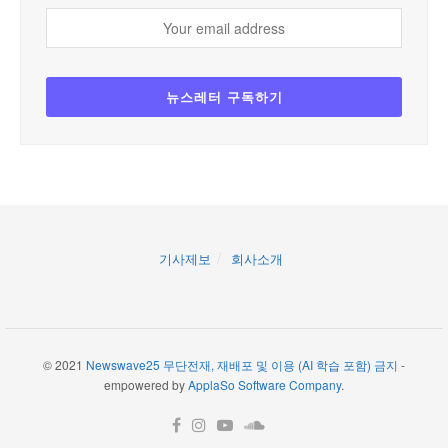
기사제보
회사소개
© 2021
Newswave25 무단전재, 재배포 및 이용 (AI 학습 포함) 금지
-
empowered by
ApplaSo Software Company
.