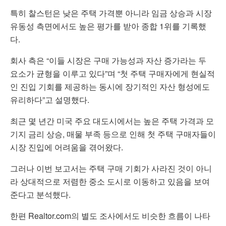
특히 찰스턴은 낮은 주택 가격뿐 아니라 임금 상승과 시장
유동성 측면에서도 높은 평가를 받아 종합 1위를 기록했
다.
회사 측은 “이들 시장은 구매 가능성과 자산 증가라는 두
요소가 균형을 이루고 있다”며 “첫 주택 구매자에게 현실적
인 진입 기회를 제공하는 동시에 장기적인 자산 형성에도
유리하다”고 설명했다.
최근 몇 년간 미국 주요 대도시에서는 높은 주택 가격과 모
기지 금리 상승, 매물 부족 등으로 인해 첫 주택 구매자들이
시장 진입에 어려움을 겪어왔다.
그러나 이번 보고서는 주택 구매 기회가 사라진 것이 아니
라 상대적으로 저렴한 중소 도시로 이동하고 있음을 보여
준다고 분석했다.
한편
Realtor.com
의 별도 조사에서도 비슷한 흐름이 나타