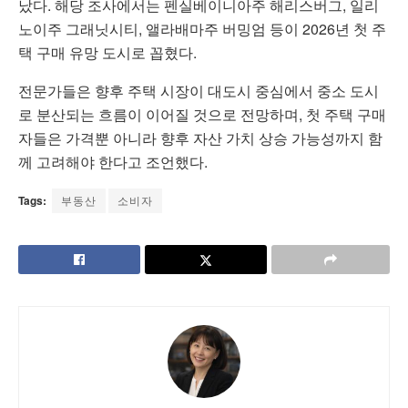
났다. 해당 조사에서는 펜실베이니아주 해리스버그, 일리
노이주 그래닛시티, 앨라배마주 버밍엄 등이 2026년 첫 주
택 구매 유망 도시로 꼽혔다.
전문가들은 향후 주택 시장이 대도시 중심에서 중소 도시
로 분산되는 흐름이 이어질 것으로 전망하며, 첫 주택 구매
자들은 가격뿐 아니라 향후 자산 가치 상승 가능성까지 함
께 고려해야 한다고 조언했다.
Tags:
부동산
소비자