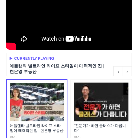
CURRENTLY PLAYING
애틀랜타 벨트라인 라이프 스타일이 매력적인 집 |
현은영 부동산
애틀랜타 벨트라인 라이프 스타
“전문가가 하면 클래스가 다릅니
일이 매력적인 집 | 현은영 부동산
다”
영상
영상