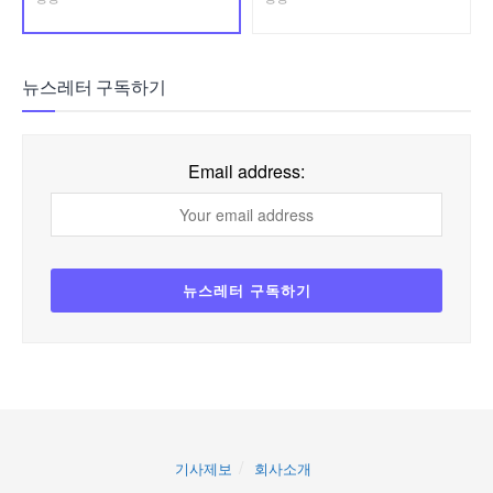
뉴스레터 구독하기
Email address:
기사제보
회사소개