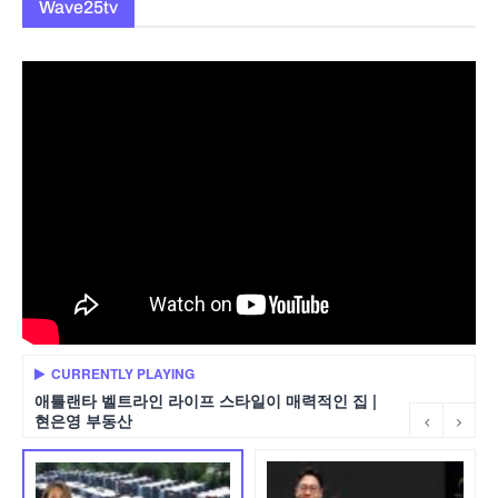
Wave25tv
CURRENTLY PLAYING
애틀랜타 벨트라인 라이프 스타일이 매력적인 집 |
현은영 부동산