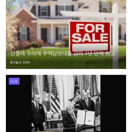
인플레 우려에 주택담보대출 금리 1년 만에 최고
8월 6, 2026
미국