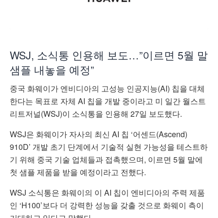
WSJ, 소식통 인용해 보도…”이르면 5월 말
샘플 내놓을 예정”
중국 화웨이가 엔비디아의 고성능 인공지능(AI) 칩을 대체
한다는 목표로 자체 AI 칩을 개발 중이라고 미 일간 월스트
리트저널(WSJ)이 소식통을 인용해 27일 보도했다.
WSJ은 화웨이가 자사의 최신 AI 칩 ‘어센드(Ascend)
910D’ 개발 초기 단계에서 기술적 실현 가능성을 테스트하
기 위해 중국 기술 업체들과 접촉했으며, 이르면 5월 말에
첫 샘플 제품을 받을 예정이라고 전했다.
WSJ 소식통은 화웨이의 이 AI 칩이 엔비디아의 주력 제품
인 ‘H100’보다 더 강력한 성능을 갖출 것으로 화웨이 측이
기대하고 있다고 말했다.