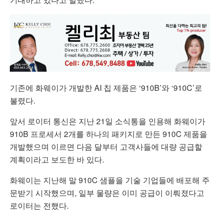
기존에 화웨이가 개발한 AI 칩 제품은 ‘910B’와 ‘910C’로
불렸다.
앞서 로이터 통신은 지난 21일 소식통을 인용해 화웨이가
910B 프로세서 2개를 하나의 패키지로 만든 910C 제품을
개발했으며 이르면 다음 달부터 고객사들에 대량 공급할
계획이라고 보도한 바 있다.
화웨이는 지난해 말 910C 샘플을 기술 기업들에 배포해 주
문받기 시작했으며, 일부 물량은 이미 공급이 이뤄졌다고
로이터는 전했다.