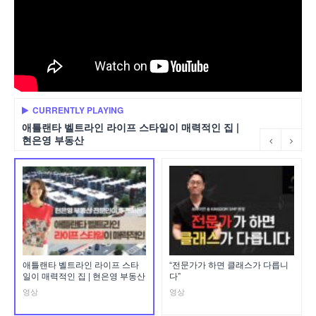
CURRENTLY PLAYING
애틀랜타 벨트라인 라이프 스타일이 매력적인 집 |
현은영 부동산
애틀랜타 벨트라인 라이프 스타
“전문가가 하면 클래스가 다릅니
일이 매력적인 집 | 현은영 부동산
다”
영상
영상