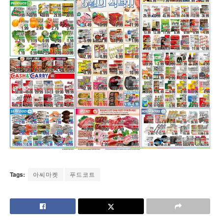
Tags:
아씨마켓
푸드코트