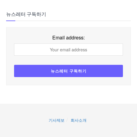
뉴스레터 구독하기
Email address:
기사제보
회사소개