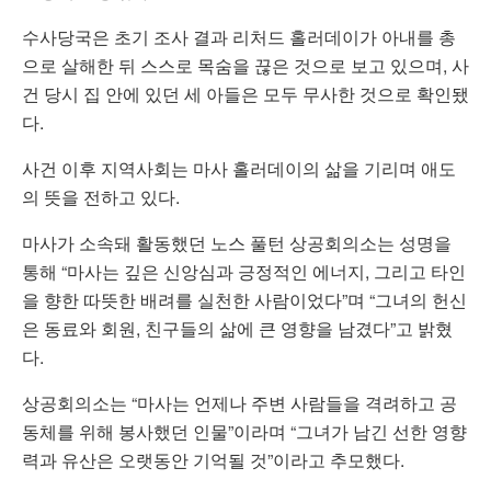
수사당국은 초기 조사 결과 리처드 홀러데이가 아내를 총
으로 살해한 뒤 스스로 목숨을 끊은 것으로 보고 있으며, 사
건 당시 집 안에 있던 세 아들은 모두 무사한 것으로 확인됐
다.
사건 이후 지역사회는 마사 홀러데이의 삶을 기리며 애도
의 뜻을 전하고 있다.
마사가 소속돼 활동했던 노스 풀턴 상공회의소는 성명을
통해 “마사는 깊은 신앙심과 긍정적인 에너지, 그리고 타인
을 향한 따뜻한 배려를 실천한 사람이었다”며 “그녀의 헌신
은 동료와 회원, 친구들의 삶에 큰 영향을 남겼다”고 밝혔
다.
상공회의소는 “마사는 언제나 주변 사람들을 격려하고 공
동체를 위해 봉사했던 인물”이라며 “그녀가 남긴 선한 영향
력과 유산은 오랫동안 기억될 것”이라고 추모했다.