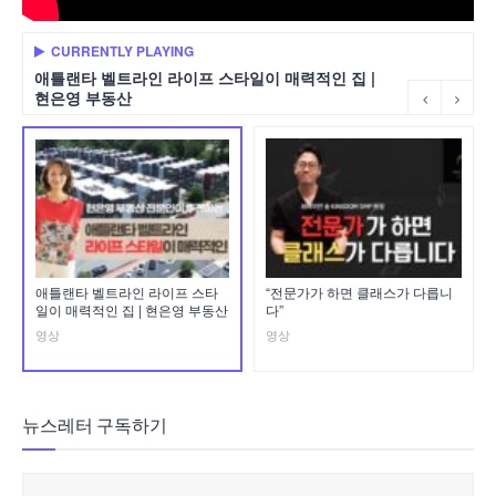
CURRENTLY PLAYING
애틀랜타 벨트라인 라이프 스타일이 매력적인 집 |
현은영 부동산
애틀랜타 벨트라인 라이프 스타
“전문가가 하면 클래스가 다릅니
일이 매력적인 집 | 현은영 부동산
다”
영상
영상
뉴스레터 구독하기