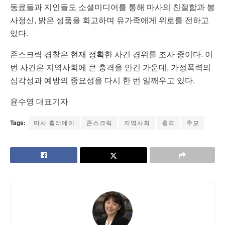
동료들과 지인들도 소셜미디어를 통해 마사의 친절함과 봉
사정신, 밝은 성품을 회고하며 유가족에게 위로를 전하고
있다.
존스크릭 경찰은 현재 정확한 사건 경위를 조사 중이다. 이
번 사건은 지역사회에 큰 충격을 안긴 가운데, 가정폭력의
심각성과 예방의 중요성을 다시 한 번 일깨우고 있다.
윤수영 대표기자
Tags:
마사 홀러데이
존스크릭
지역사회
총격
추모