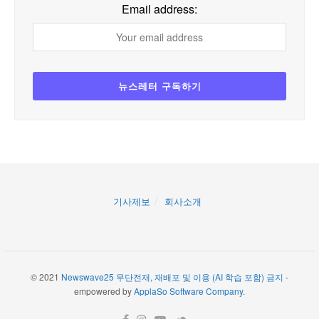
Email address:
기사제보
회사소개
© 2021
Newswave25 무단전재, 재배포 및 이용 (AI 학습 포함) 금지
-
empowered by
ApplaSo Software Company
.