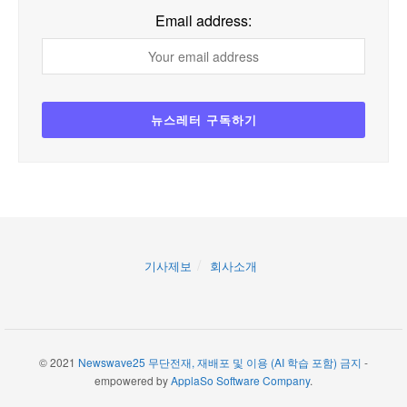
Email address:
기사제보
회사소개
© 2021
Newswave25 무단전재, 재배포 및 이용 (AI 학습 포함) 금지
-
empowered by
ApplaSo Software Company
.