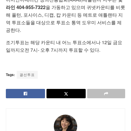
라인 404-955-7322
을 가동하고 있으며 귀넷카운티를 비롯
해 풀턴, 포사이스, 디캡, 캅 카운티 등 메트로 애틀랜타 지
역 투표소들을 대상으로 투표소 통역 도우미 서비스를 제
공한다.
조기투표는 해당 카운티 내 어느 투표소에서나 12일 금요
일까지오전 7시- 오후 7시까지 투표할 수 있다.
Tags:
결선투표