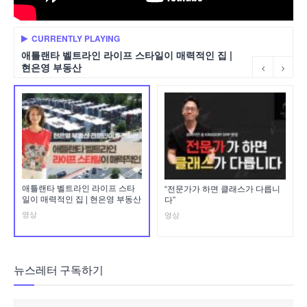
CURRENTLY PLAYING
애틀랜타 벨트라인 라이프 스타일이 매력적인 집 |
현은영 부동산
애틀랜타 벨트라인 라이프 스타
“전문가가 하면 클래스가 다릅니
일이 매력적인 집 | 현은영 부동산
다”
영상
영상
뉴스레터 구독하기