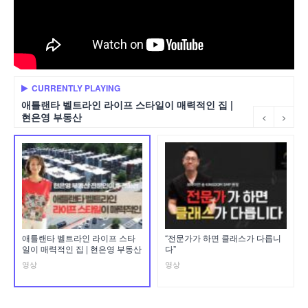
CURRENTLY PLAYING
애틀랜타 벨트라인 라이프 스타일이 매력적인 집 |
현은영 부동산
애틀랜타 벨트라인 라이프 스타
“전문가가 하면 클래스가 다릅니
일이 매력적인 집 | 현은영 부동산
다”
영상
영상