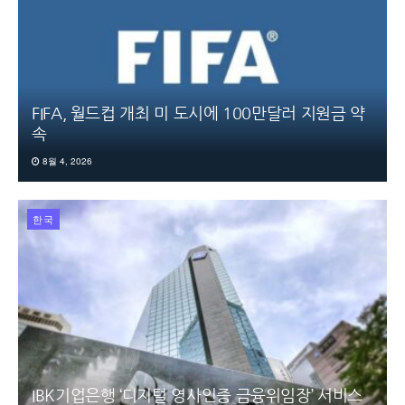
FIFA, 월드컵 개최 미 도시에 100만달러 지원금 약
속
8월 4, 2026
한국
IBK기업은행 ‘디지털 영사인증 금융위임장’ 서비스