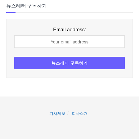
뉴스레터 구독하기
Email address:
기사제보
회사소개