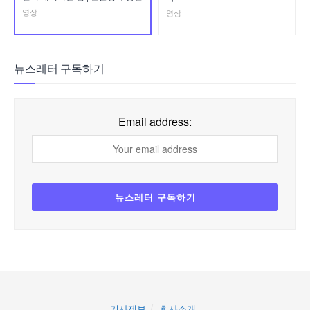
영상
영상
뉴스레터 구독하기
Email address:
기사제보
회사소개