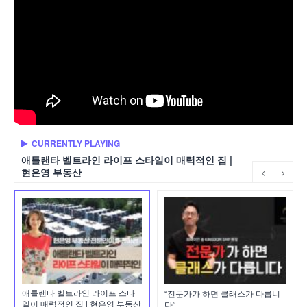
CURRENTLY PLAYING
애틀랜타 벨트라인 라이프 스타일이 매력적인 집 |
현은영 부동산
애틀랜타 벨트라인 라이프 스타
“전문가가 하면 클래스가 다릅니
일이 매력적인 집 | 현은영 부동산
다”