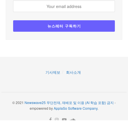
기사제보
회사소개
© 2021
Newswave25 무단전재, 재배포 및 이용 (AI 학습 포함) 금지
-
empowered by
ApplaSo Software Company
.