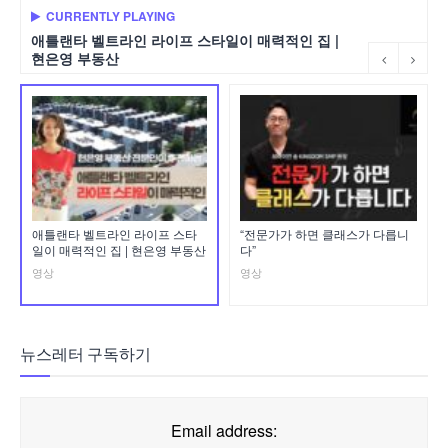
CURRENTLY PLAYING
애틀랜타 벨트라인 라이프 스타일이 매력적인 집 |
현은영 부동산
애틀랜타 벨트라인 라이프 스타
“전문가가 하면 클래스가 다릅니
일이 매력적인 집 | 현은영 부동산
다”
영상
영상
뉴스레터 구독하기
Email address: