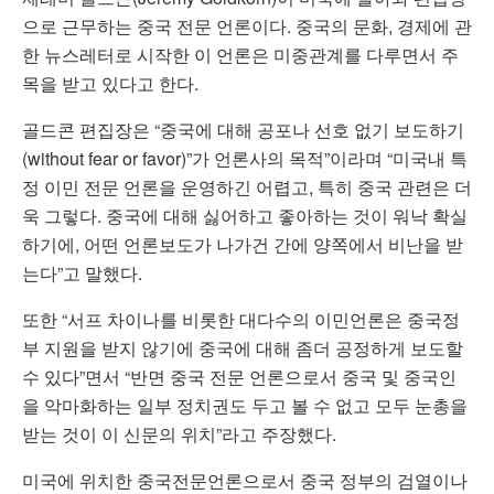
으로 근무하는 중국 전문 언론이다. 중국의 문화, 경제에 관
한 뉴스레터로 시작한 이 언론은 미중관계를 다루면서 주
목을 받고 있다고 한다.
골드콘 편집장은 “중국에 대해 공포나 선호 없기 보도하기
(without fear or favor)”가 언론사의 목적”이라며 “미국내 특
정 이민 전문 언론을 운영하긴 어렵고, 특히 중국 관련은 더
욱 그렇다. 중국에 대해 싫어하고 좋아하는 것이 워낙 확실
하기에, 어떤 언론보도가 나가건 간에 양쪽에서 비난을 받
는다”고 말했다.
또한 “서프 차이나를 비롯한 대다수의 이민언론은 중국정
부 지원을 받지 않기에 중국에 대해 좀더 공정하게 보도할
수 있다”면서 “반면 중국 전문 언론으로서 중국 및 중국인
을 악마화하는 일부 정치권도 두고 볼 수 없고 모두 눈총을
받는 것이 이 신문의 위치”라고 주장했다.
미국에 위치한 중국전문언론으로서 중국 정부의 검열이나