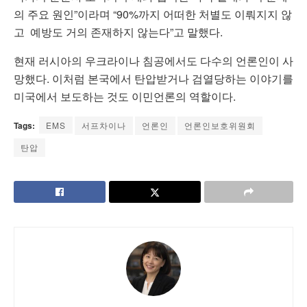
의 주요 원인”이라며 “90%까지 어떠한 처별도 이뤄지지 않
고 예방도 거의 존재하지 않는다”고 말했다.
현재 러시아의 우크라이나 침공에서도 다수의 언론인이 사
망했다. 이처럼 본국에서 탄압받거나 검열당하는 이야기를
미국에서 보도하는 것도 이민언론의 역할이다.
Tags:
EMS
서프차이나
언론인
언론인보호위원회
탄압