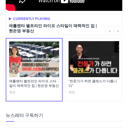
CURRENTLY PLAYING
애틀랜타 벨트라인 라이프 스타일이 매력적인 집 |
현은영 부동산
애틀랜타 벨트라인 라이프 스타
“전문가가 하면 클래스가 다릅니
일이 매력적인 집 | 현은영 부동산
다”
영상
영상
뉴스레터 구독하기