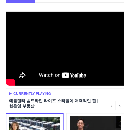
CURRENTLY PLAYING
애틀랜타 벨트라인 라이프 스타일이 매력적인 집 |
현은영 부동산