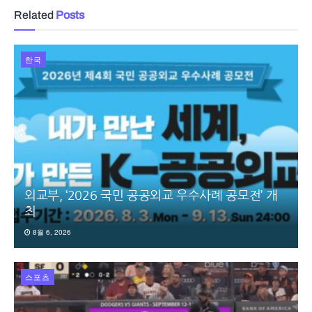
Related
Posts
한국
외교부, ‘2026 국민 공공외교 우수사례 공모전’ 개
최
8월 6, 2026
스포츠