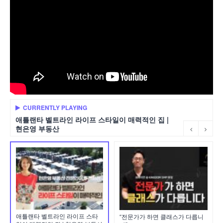
CURRENTLY PLAYING
애틀랜타 벨트라인 라이프 스타일이 매력적인 집 |
현은영 부동산
애틀랜타 벨트라인 라이프 스타
“전문가가 하면 클래스가 다릅니