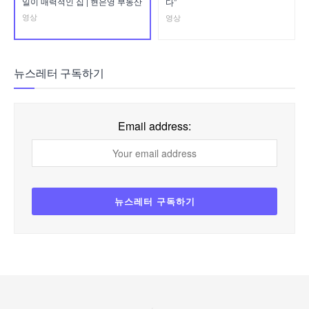
일이 매력적인 집 | 현은영 부동산
다”
영상
영상
뉴스레터 구독하기
Email address: