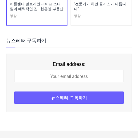
애틀랜타 벨트라인 라이프 스타
“전문가가 하면 클래스가 다릅니
일이 매력적인 집 | 현은영 부동산
다”
영상
영상
뉴스레터 구독하기
Email address: