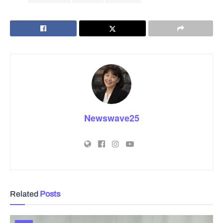
Newswave25
Related
Posts