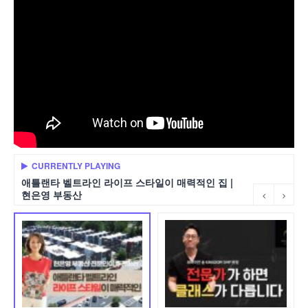
CURRENTLY PLAYING
애틀랜타 벨트라인 라이프 스타일이 매력적인 집 |
현은영 부동산