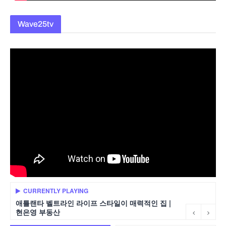
Wave25tv
CURRENTLY PLAYING
애틀랜타 벨트라인 라이프 스타일이 매력적인 집 |
현은영 부동산