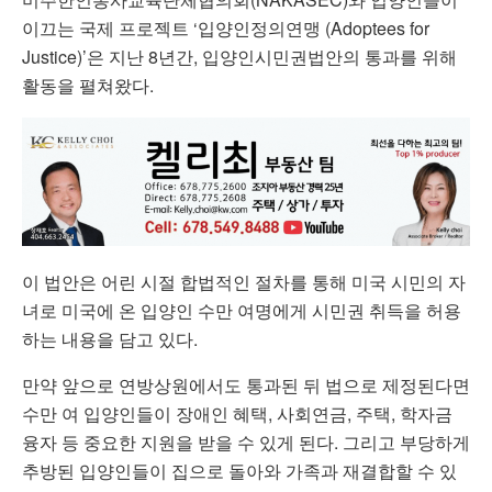
이끄는 국제 프로젝트 ‘입양인정의연맹 (Adoptees for
Justice)’은 지난 8년간, 입양인시민권법안의 통과를 위해
활동을 펼쳐왔다.
이 법안은 어린 시절 합법적인 절차를 통해 미국 시민의 자
녀로 미국에 온 입양인 수만 여명에게 시민권 취득을 허용
하는 내용을 담고 있다.
만약 앞으로 연방상원에서도 통과된 뒤 법으로 제정된다면
수만 여 입양인들이 장애인 혜택, 사회연금, 주택, 학자금
융자 등 중요한 지원을 받을 수 있게 된다. 그리고 부당하게
추방된 입양인들이 집으로 돌아와 가족과 재결합할 수 있