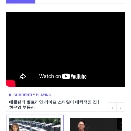
CURRENTLY PLAYING
애틀랜타 벨트라인 라이프 스타일이 매력적인 집 |
현은영 부동산