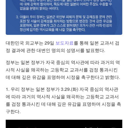
대한민국 외교부는 29일
보도자료
를 통해 일본 교과서 검
정 결과에 관한 대변인 명의의 성명서를 발표했다.
정부는 일본 정부가 자국 중심의 역사관에 따라 과거의 역
사적 사실을 왜곡하는 고등학교 교과서를 검정 통과시킨
데 대해 깊은 유감을 표명하며 시정을 촉구한다고 밝혔다.
1. 우리 정부는 일본 정부가 3.29.(화) 자국 중심의 역사관
에 따라 과거의 역사적 사실을 왜곡하는 고등학교 교과서
를 검정 통과시킨 데 대해 깊은 유감을 표명하며 시정을 촉
구한다.