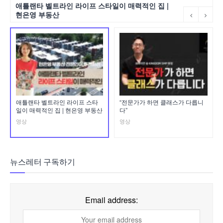
애틀랜타 벨트라인 라이프 스타일이 매력적인 집 |
현은영 부동산
애틀랜타 벨트라인 라이프 스타
“전문가가 하면 클래스가 다릅니
일이 매력적인 집 | 현은영 부동산
다”
영상
영상
뉴스레터 구독하기
Email address: