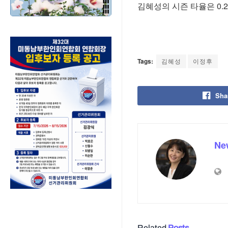
김혜성의 시즌 타율은 0.2
Tags:
김혜성
이정후
Sha
Ne
Related
Posts