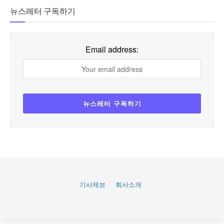
뉴스레터 구독하기
Email address:
기사제보
회사소개