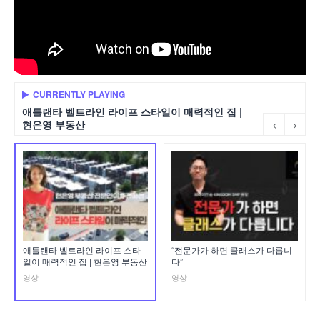
CURRENTLY PLAYING
애틀랜타 벨트라인 라이프 스타일이 매력적인 집 |
현은영 부동산
애틀랜타 벨트라인 라이프 스타
“전문가가 하면 클래스가 다릅니
일이 매력적인 집 | 현은영 부동산
다”
영상
영상