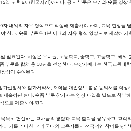
 15일 오후 6시(한국시간)까지다. 공모 부문은 수기와 숏폼 영상 
,000자 내외의 자유 형식으로 작성해 제출해야 하며, 교육 현장을 
야 한다. 숏폼 부문은 1분 이내의 자유 형식 영상으로 제작해 제
4일 발표된다. 시상은 유치원, 초등학교, 중학교, 고등학교, 해외 
숏폼 부문을 합쳐 총 30편을 선정한다. 수상자에게는 한국교원대
원장상이 수여된다.
참가신청서와 참가서약서, 저작물·개인정보 활용 동의서를 작성
로 제출하면 된다. 숏폼 부문 참가자는 영상 파일을 별도로 첨부해
형식으로 제출해야 한다.
서 묵묵히 헌신하는 교사들의 경험과 교육 철학을 공유하고, 교직
가 되기를 기대한다”며 국내외 교육자들의 적극적인 참여를 당부