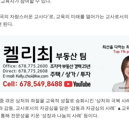
 교육자가 참여할 수 있다.
민국의 자랑스러운 교사다’로, 교육의 미래를 열어가는 교사로서의
 된다.
중 겪은 상처와 좌절을 교육적 성찰로 승화시킨 ‘상처와 극복 사례
과 감동, 교사로서의 자긍심을 담은 ‘감동과 자긍심의 사례’ ▲
 통해 전문성을 키운 ‘성장과 나눔의 사례’ 등이다.