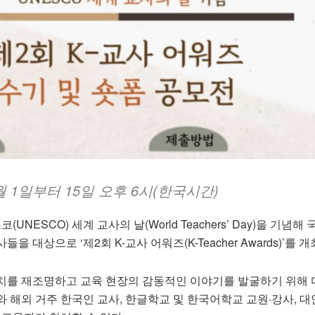
월 1일부터 15일 오후 6시(한국시간)
ESCO) 세계 교사의 날(World Teachers’ Day)을 기념해
 대상으로 ‘제2회 K-교사 어워즈(K-Teacher Awards)’를 
치를 재조명하고 교육 현장의 감동적인 이야기를 발굴하기 위해
교사와 해외 거주 한국인 교사, 한글학교 및 한국어학교 교원·강사, 