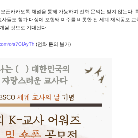
 오픈카카오톡 채널을 통해 가능하며 전화 문의는 받지 않는다. 
사들도 참가 대상에 포함돼 미주를 비롯한 전 세계 재외동포 교
소개될 것으로 기대된다.
.com/o/s7CIAyTh
(전화 문의 불가)