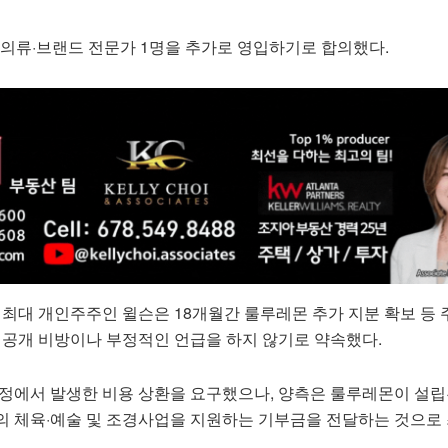
 의류·브랜드 전문가 1명을 추가로 영입하기로 합의했다.
한 최대 개인주주인 윌슨은 18개월간 룰루레몬 추가 지분 확보 등 
한 공개 비방이나 부정적인 언급을 하지 않기로 약속했다.
과정에서 발생한 비용 상환을 요구했으나, 양측은 룰루레몬이 설립
의 체육·예술 및 조경사업을 지원하는 기부금을 전달하는 것으로 