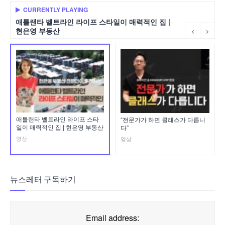
CURRENTLY PLAYING
애틀랜타 벨트라인 라이프 스타일이 매력적인 집 |
현은영 부동산
애틀랜타 벨트라인 라이프 스타
“전문가가 하면 클래스가 다릅니
일이 매력적인 집 | 현은영 부동산
다”
영상
영상
뉴스레터 구독하기
Email address: