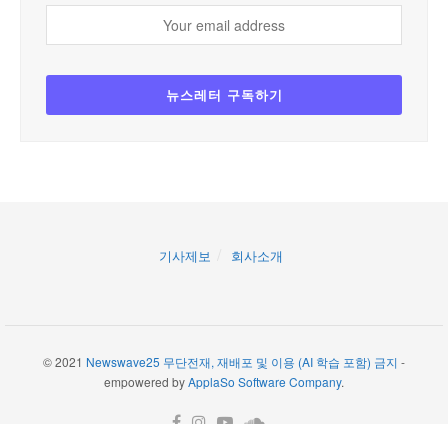
기사제보
회사소개
© 2021
Newswave25 무단전재, 재배포 및 이용 (AI 학습 포함) 금지
-
empowered by
ApplaSo Software Company
.