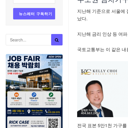
지난해 기준으로 서울에 집
났다.
지난해 금리 인상 등 여파
국토교통부는 이 같은 내용
전국 표본 5만1천 가구를