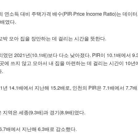
소득 대비 주택가격 배수(PIR·Price Income Ratio)는 데이
3배였다.
 꼬박 모아 집을 장만하는 데 걸리는 시간을 뜻한다.
던 2021년(10.1배)보다 다소 낮아졌다. PIR이 10.1배에서 9.
곳에 쓰지 않고 모아서 내 집을 마련하는 데 걸리는 시간이 10년
.
1년 14.1배에서 지난해 15.2배로, 인천의 PIR은 7.1배에서 7.7
지역은 세종(9.3배)과 경기(8.9배)였다.
 6.7배에서 지난해 6.3배로 감소했다.