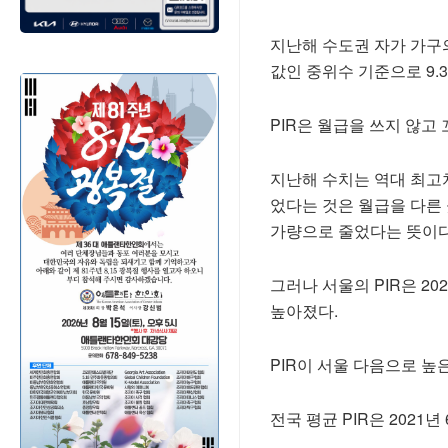
지난해 수도권 자가 가구의 연
값인 중위수 기준으로 9.
PIR은 월급을 쓰지 않고
지난해 수치는 역대 최고치였
었다는 것은 월급을 다른 
가량으로 줄었다는 뜻이다
그러나 서울의 PIR은 202
높아졌다.
PIR이 서울 다음으로 높은 
전국 평균 PIR은 2021년