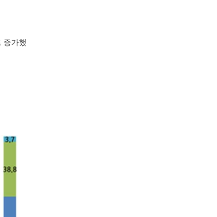
트 증가했