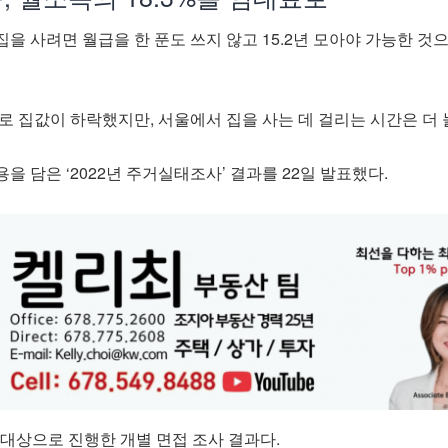
을 사려면 월급을 한 푼도 쓰지 않고 15.2년 모아야 가능한 것
로 집값이 하락했지만, 서울에서 집을 사는 데 걸리는 시간은 더 
을 담은 ‘2022년 주거실태조사’ 결과를 22일 발표했다.
 대상으로 진행한 개별 면접 조사 결과다.