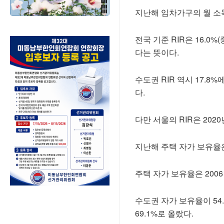
지난해 임차가구의 월 소득 대
전국 기준 RIR은 16.0
다는 뜻이다.
수도권 RIR 역시 17.8%
다.
다만 서울의 RIR은 2020
지난해 주택 자가 보유율은 6
주택 자가 보유율은 200
수도권 자가 보유율이 54.7
69.1%로 올랐다.