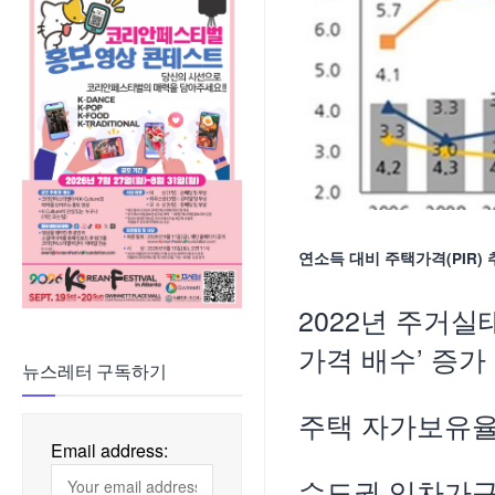
연소득 대비 주택가격(PIR)
2022년 주거
가격 배수’ 증가
뉴스레터 구독하기
주택 자가보유율은
Email address:
수도권 임차가구,