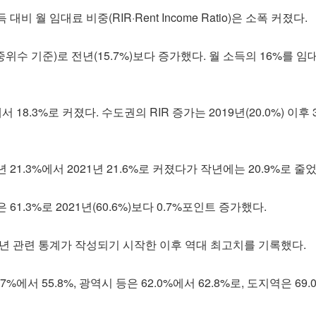
비 월 임대료 비중(RIR·Rent Income Ratio)은 소폭 커졌다.
%(중위수 기준)로 전년(15.7%)보다 증가했다. 월 소득의 16%를 
에서 18.3%로 커졌다. 수도권의 RIR 증가는 2019년(20.0%) 이후
년 21.3%에서 2021년 21.6%로 커졌다가 작년에는 20.9%로 줄었
1.3%로 2021년(60.6%)보다 0.7%포인트 증가했다.
6년 관련 통계가 작성되기 시작한 이후 역대 최고치를 기록했다.
%에서 55.8%, 광역시 등은 62.0%에서 62.8%로, 도지역은 69