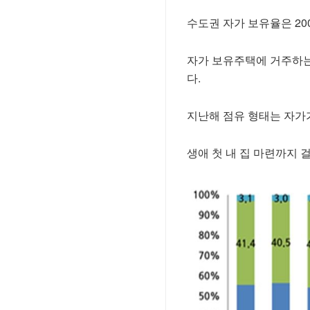
수도권 자가 보유율은 2008
자가 보유주택에 거주하는 
다.
지난해 점유 형태는 자가가 5
생애 첫 내 집 마련까지 걸