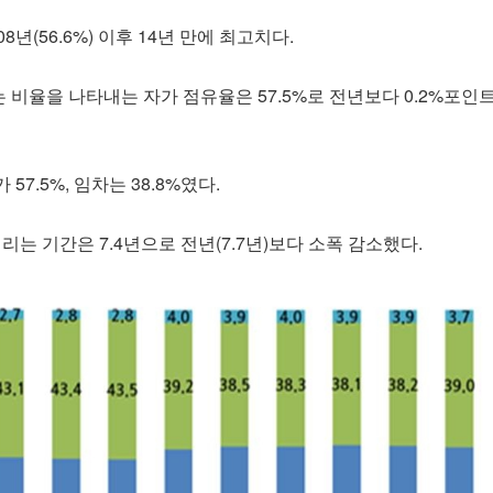
년(56.6%) 이후 14년 만에 최고치다.
비율을 나타내는 자가 점유율은 57.5%로 전년보다 0.2%포인
7.5%, 임차는 38.8%였다.
리는 기간은 7.4년으로 전년(7.7년)보다 소폭 감소했다.