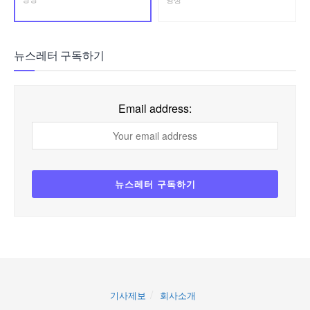
뉴스레터 구독하기
Email address:
기사제보
회사소개