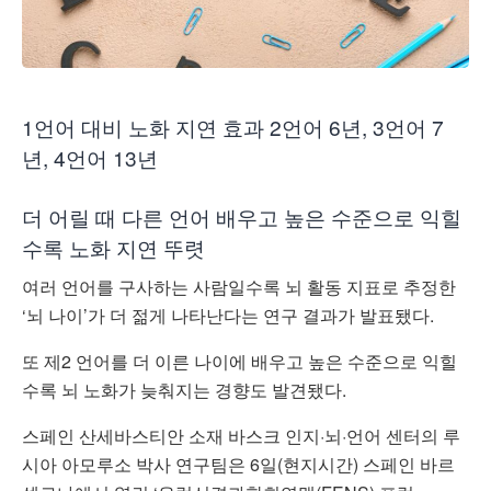
1언어 대비 노화 지연 효과 2언어 6년, 3언어 7
년, 4언어 13년
더 어릴 때 다른 언어 배우고 높은 수준으로 익힐
수록 노화 지연 뚜렷
여러 언어를 구사하는 사람일수록 뇌 활동 지표로 추정한
‘뇌 나이’가 더 젊게 나타난다는 연구 결과가 발표됐다.
또 제2 언어를 더 이른 나이에 배우고 높은 수준으로 익힐
수록 뇌 노화가 늦춰지는 경향도 발견됐다.
스페인 산세바스티안 소재 바스크 인지·뇌·언어 센터의 루
시아 아모루소 박사 연구팀은 6일(현지시간) 스페인 바르