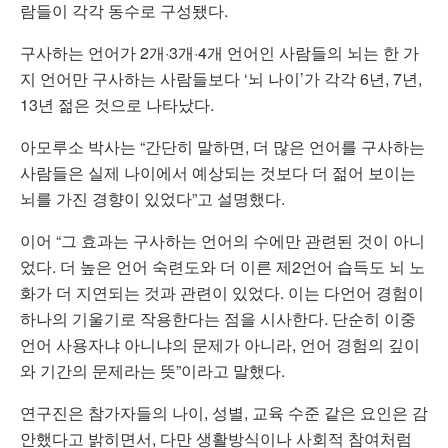
람들이 각각 동수로 구성됐다.
구사하는 언어가 2개·3개·4개 언어인 사람들의 뇌는 한 가
지 언어만 구사하는 사람들보다 ‘뇌 나이’가 각각 6년, 7년,
13년 젊은 것으로 나타났다.
아모루소 박사는 “간단히 말하면, 더 많은 언어를 구사하는
사람들은 실제 나이에서 예상되는 것보다 더 젊어 보이는
뇌를 가진 경향이 있었다”고 설명했다.
이어 “그 효과는 구사하는 언어의 수에만 관련된 것이 아니
었다. 더 높은 언어 숙련도와 더 이른 제2언어 습득도 뇌 노
화가 더 지연되는 것과 관련이 있었다. 이는 다언어 경험이
하나의 기울기로 작용한다는 점을 시사한다. 단순히 이중
언어 사용자냐 아니냐의 문제가 아니라, 언어 경험의 깊이
와 기간의 문제라는 뜻”이라고 말했다.
연구진은 참가자들의 나이, 성별, 교육 수준 같은 요인은 감
안했다고 밝히면서, 다만 생활방식이나 사회적 참여처럼