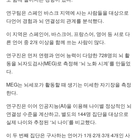
연구팀은 스페인 바스크 지역에 사는 사람들을 대상으로
다언어 경험과 뇌 연결성의 관계를 분석했다.
이 지역은 스페인어, 바스크어, 프랑스어, 영어 등 서로 다
른 언어 중 2개 이상을 함께 쓰는 사람이 많다.
연구진은 먼저 연령과 언어 능력이 다양한 728명의 뇌 활
동을 뇌자도검사(MEG)로 측정해 ‘뇌 노화 시계’를 만들었
다.
MEG는 뇌세포가 활동할 때 생기는 미세한 자기장을 측정
한다.
연구진은 이어 인공지능(AI)을 이용해 나이별 정상적인 뇌
연결성 수준을 계산하고, 별도의 144명 집단을 대상으로
실제 나이와 추정된 ‘뇌 나이’를 비교했다.
이 두 번째 집단은 구사하는 언어가 1개·2개·3개·4개인 사