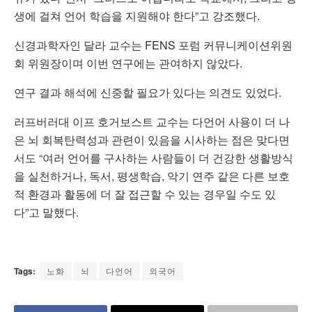
생에 걸쳐 언어 학습을 지원해야 한다”고 강조했다.
신경과학자인 달라 교수는 FENS 포럼 커뮤니케이션위원
회 위원장이며 이번 연구에는 관여하지 않았다.
연구 결과 해석에 신중할 필요가 있다는 의견도 있었다.
러프버러대 이프 호거보스트 교수는 다언어 사용이 더 나
은 뇌 회복탄력성과 관련이 있음을 시사하는 점은 맞다면
서도 “여러 언어를 구사하는 사람들이 더 건강한 생활방식
을 실천하거나, 독서, 평생학습, 악기 연주 같은 다른 보호
적 환경과 활동에 더 잘 접근할 수 있는 경우일 수도 있
다”고 말했다.
Tags:
노화
뇌
다언어
외국어