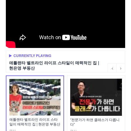
CURRENTLY PLAYING
애틀랜타 벨트라인 라이프 스타일이 매력적인 집 |
현은영 부동산
애틀랜타 벨트라인 라이프 스타
“전문가가 하면 클래스가 다릅니
일이 매력적인 집 | 현은영 부동산
다”
영상
영상