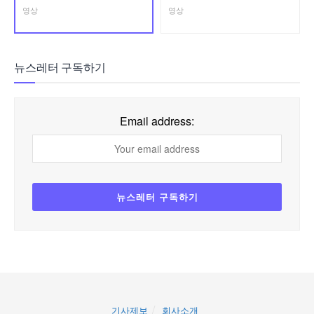
영상
영상
뉴스레터 구독하기
Email address:
기사제보
회사소개