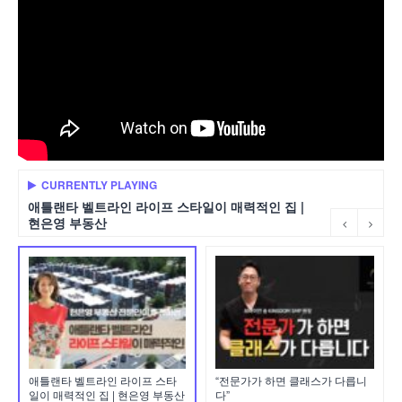
CURRENTLY PLAYING
애틀랜타 벨트라인 라이프 스타일이 매력적인 집 |
현은영 부동산
애틀랜타 벨트라인 라이프 스타
“전문가가 하면 클래스가 다릅니
일이 매력적인 집 | 현은영 부동산
다”