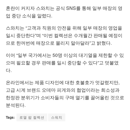
혼란이 커지자 스와치는 공식 SNS를 통해 일부 매장의 영
업 중단 소식을 알렸다.
스와치는 “고객과 직원의 안전을 위해 일부 매장의 영업을
일시 중단한다”며 “이번 컬렉션은 수개월간 판매될 예정이
므로 한꺼번에 매장으로 몰리지 말아달라”고 밝혔다.
이어 “일부 국가에서는 50명 이상의 대기열을 제한할 수 있
으며 필요할 경우 판매를 일시 중단할 수 있다”고 덧붙였
다.
온라인에서는 제품 디자인에 대한 호불호가 엇갈렸지만,
고급 시계 브랜드 오데마 피게와의 협업이라는 희소성과
한정판 분위기가 소비자들의 구매 열기를 끌어올린 것으로
분석된다.
Tags:
로열 팝 컬렉션
스워치