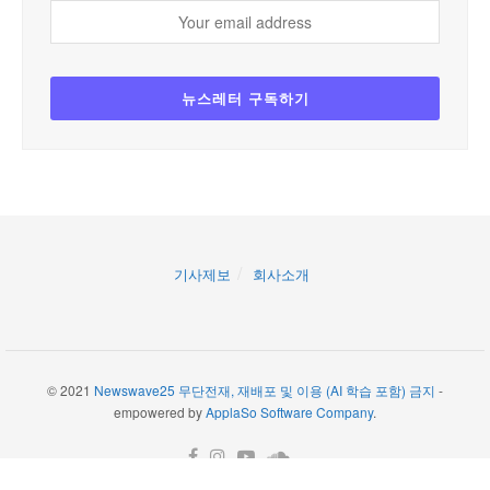
기사제보
회사소개
© 2021
Newswave25 무단전재, 재배포 및 이용 (AI 학습 포함) 금지
-
empowered by
ApplaSo Software Company
.