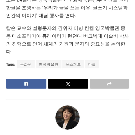
한글을 조명하는 ‘우리가 글을 쓰는 이유: 글쓰기 시스템과
인간의 이야기’ 대담 행사를 연다.
칼손 교수와 설형문자의 권위자 어빙 킨켈 영국박물관 중
동 메소포타미아 큐레이터가 런던대 버크벡대 이슬비 박사
의 진행으로 언어 체계의 기원과 문자의 중요성을 논의한
다.
Tags:
문화원
영국박물관
옥스퍼드
한글