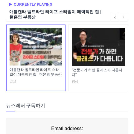
CURRENTLY PLAYING
애틀랜타 벨트라인 라이프 스타일이 매력적인 집 |
현은영 부동산
애틀랜타 벨트라인 라이프 스타
“전문가가 하면 클래스가 다릅니
일이 매력적인 집 | 현은영 부동산
다”
영상
영상
뉴스레터 구독하기
Email address: