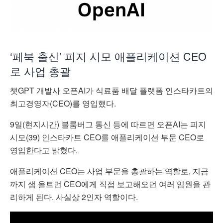
‘페북 출신’ 피지 시모 애플리케이션 CEO
로 사업 총괄
챗GPT 개발사 오픈AI가 식료품 배달 플랫폼 인스타카트의
최고경영자(CEO)를 영입했다.
9일(현지시간) 블룸버그 통신 등에 따르면 오픈AI는 피지
시모(39) 인스타카트 CEO를 애플리케이션 부문 CEO로
영입한다고 밝혔다.
애플리케이션 CEO는 사업 부문을 총괄하는 역할로, 지금
까지 샘 올트먼 CEO에게 직접 보고해오던 여러 임원을 관
리하게 된다. 사실상 2인자 역할이다.