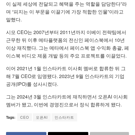
이 실제 세상에 전달되고 혜택을 주는 역할을 담당한다”라
며 “피지는 이 부문을 이끌기에 가장 적합한 인물”이라고
말했다.
시모 CEO는 2007년부터 2011년까지 이베이 전략팀에서
근무한 뒤 이후 메타플랫폼의 전신인 페이스북에서 10년
이상 재직했다. 그는 메타에서 페이스북 앱 수익화 총괄, 페
이스북 비디오 제품 개발 등의 주요 프로젝트를 이끌었다.
이어 2021년 1월 인스타카트 이사회 멤버로 합류한 뒤 그
해 7월 CEO로 임명됐다. 2023년 9월 인스타카트의 기업
공개(IPO)를 성사시켰다.
그는 2024년 3월 인스타카트에 재직하면서 오픈AI 이사회
멤버가 됐고, 이번에 경영진으로서 정식 합류하게 됐다.
Tags:
CEO
오픈AI
인스타카트