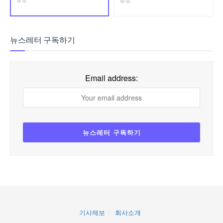
뉴스레터 구독하기
Email address:
기사제보
회사소개