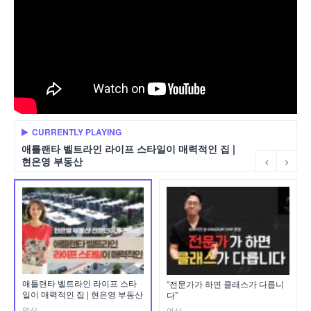
CURRENTLY PLAYING
애틀랜타 벨트라인 라이프 스타일이 매력적인 집 |
현은영 부동산
애틀랜타 벨트라인 라이프 스타
“전문가가 하면 클래스가 다릅니
일이 매력적인 집 | 현은영 부동산
다”
영상
영상