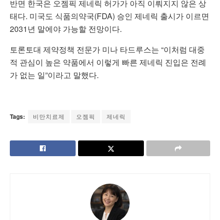
반면 한국은 오젬픽 제네릭 허가가 아직 이뤄지지 않은 상
태다. 미국도 식품의약국(FDA) 승인 제네릭 출시가 이르면
2031년 말에야 가능할 전망이다.
토론토대 제약정책 전문가 미나 타드루스는 “이처럼 대중
적 관심이 높은 약품에서 이렇게 빠른 제네릭 진입은 전례
가 없는 일”이라고 말했다.
Tags:
비만치료제
오젬픽
제네릭