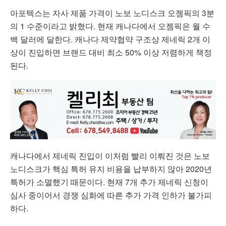
아포텍스는 자사 제품 가격이 노보 노디스크 오젬픽의 3분
의 1 수준이라고 밝혔다. 현재 캐나다에서 오젬픽은 월 수
백 달러에 달한다. 캐나다 제약협약 구조상 제네릭 2개 이
상이 진입하면 브랜드 대비 최소 50% 이상 저렴하게 책정
된다.
캐나다에서 제네릭 진입이 이처럼 빨리 이뤄진 것은 노보
노디스크가 핵심 특허 유지 비용을 납부하지 않아 2020년
특허가 소멸했기 때문이다. 현재 7개 추가 제네릭 신청이
심사 중이어서 경쟁 심화에 따른 추가 가격 인하가 불가피
하다.