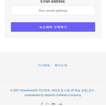
Email address:
기사제보
회사소개
© 2021
Newswave25 무단전재, 재배포 및 이용 (AI 학습 포함) 금지
-
empowered by
ApplaSo Software Company
.