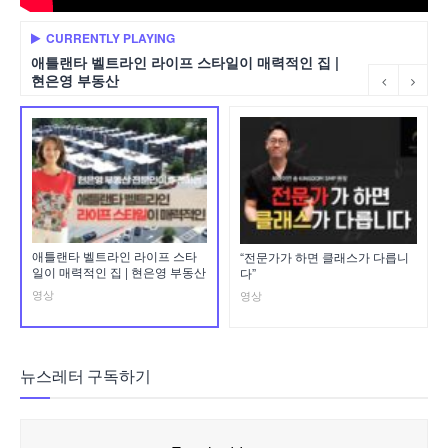
CURRENTLY PLAYING
애틀랜타 벨트라인 라이프 스타일이 매력적인 집 |
현은영 부동산
애틀랜타 벨트라인 라이프 스타
“전문가가 하면 클래스가 다릅니
일이 매력적인 집 | 현은영 부동산
다”
영상
영상
뉴스레터 구독하기