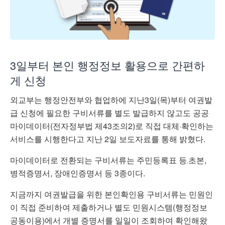
3일부터 본인 행정정보 활용으로 간편하
게 신청
외교부는 행정안전부와 협업하에 지난3일(목)부터 여권발
급 신청에 필요한 구비서류를 별도 발급하지 않고도 공공
마이데이터(전자정부법 제43조의2)로 직접 대체·확인하는
서비스를 시행한다고 지난 2일 보도자료를 통해 밝혔다.
마이데이터로 전환되는 구비서류는 주민등록표 등․초본,
병적증명서, 장애인증명서 등 3종이다.
지금까지 여권발급을 위한 본인확인용 구비서류는 민원인
이 직접 준비하여 제출하거나 별도 민원시스템(행정정보
공동이용)에서 개별 증명서를 일일이 조회하여 확인해왔