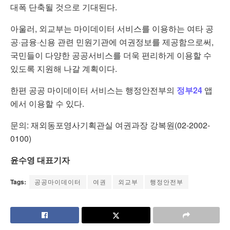
대폭 단축될 것으로 기대된다.
아울러, 외교부는 마이데이터 서비스를 이용하는 여타 공
공·금융·신용 관련 민원기관에 여권정보를 제공함으로써,
국민들이 다양한 공공서비스를 더욱 편리하게 이용할 수
있도록 지원해 나갈 계획이다.
한편 공공 마이데이터 서비스는 행정안전부의
정부24
앱
에서 이용할 수 있다.
문의: 재외동포영사기획관실 여권과장 강복원(02-2002-
0100)
윤수영 대표기자
Tags:
공공마이데이터
여권
외교부
행정안전부