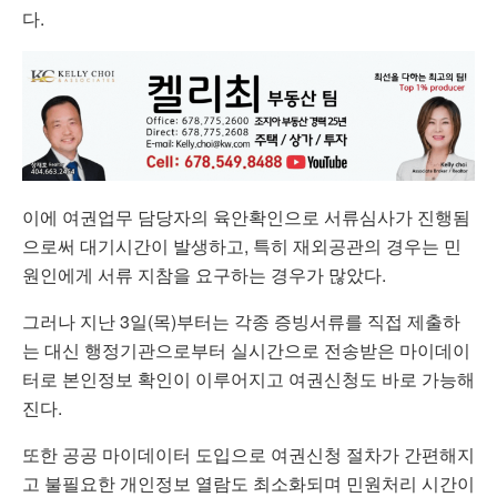
다.
이에 여권업무 담당자의 육안확인으로 서류심사가 진행됨
으로써 대기시간이 발생하고, 특히 재외공관의 경우는 민
원인에게 서류 지참을 요구하는 경우가 많았다.
그러나 지난 3일(목)부터는 각종 증빙서류를 직접 제출하
는 대신 행정기관으로부터 실시간으로 전송받은 마이데이
터로 본인정보 확인이 이루어지고 여권신청도 바로 가능해
진다.
또한 공공 마이데이터 도입으로 여권신청 절차가 간편해지
고 불필요한 개인정보 열람도 최소화되며 민원처리 시간이