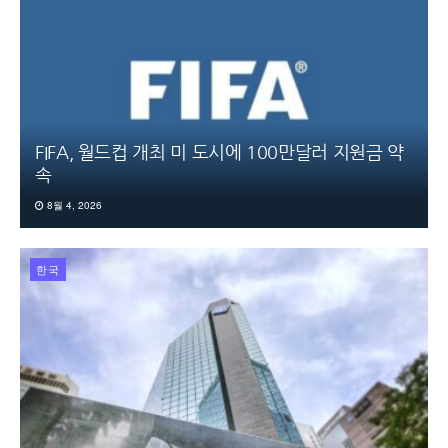
FIFA, 월드컵 개최 미 도시에 100만달러 지원금 약
속
8월 4, 2026
한국