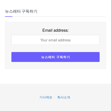
뉴스레터 구독하기
Email address:
기사제보
회사소개