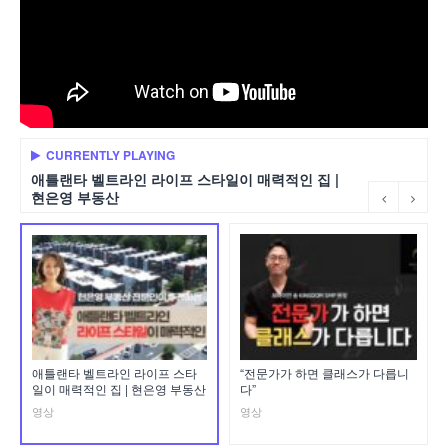
CURRENTLY PLAYING
애틀랜타 벨트라인 라이프 스타일이 매력적인 집 |
현은영 부동산
애틀랜타 벨트라인 라이프 스타
“전문가가 하면 클래스가 다릅니
일이 매력적인 집 | 현은영 부동산
다”
영상
영상