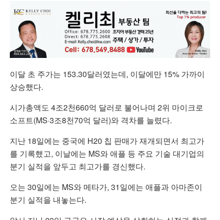
이달 초 주가는 153.30달러였는데, 이달에만 15% 가까이
상승했다.
시가총액도 4조2천660억 달러로 불어나며 2위 마이크로
소프트(MS·3조8천70억 달러)와 격차를 늘렸다.
지난 18일에는 중국에 H20 칩 판매가 재개되면서 최고가
를 기록했고, 이날에는 MS와 애플 등 주요 기술 대기업의
분기 실적을 앞두고 최고가를 경신했다.
오는 30일에는 MS와 메타가, 31일에는 애플과 아마존이
분기 실적을 내놓는다.