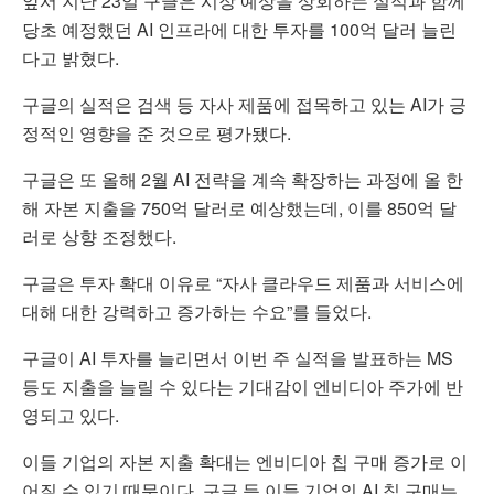
앞서 지난 23일 구글은 시장 예상을 상회하는 실적과 함께
당초 예정했던 AI 인프라에 대한 투자를 100억 달러 늘린
다고 밝혔다.
구글의 실적은 검색 등 자사 제품에 접목하고 있는 AI가 긍
정적인 영향을 준 것으로 평가됐다.
구글은 또 올해 2월 AI 전략을 계속 확장하는 과정에 올 한
해 자본 지출을 750억 달러로 예상했는데, 이를 850억 달
러로 상향 조정했다.
구글은 투자 확대 이유로 “자사 클라우드 제품과 서비스에
대해 대한 강력하고 증가하는 수요”를 들었다.
구글이 AI 투자를 늘리면서 이번 주 실적을 발표하는 MS
등도 지출을 늘릴 수 있다는 기대감이 엔비디아 주가에 반
영되고 있다.
이들 기업의 자본 지출 확대는 엔비디아 칩 구매 증가로 이
어질 수 있기 때문이다. 구글 등 이들 기업의 AI 칩 구매는