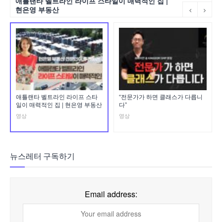
애틀랜타 벨트라인 라이프 스타일이 매력적인 집 |
현은영 부동산
애틀랜타 벨트라인 라이프 스타
“전문가가 하면 클래스가 다릅니
일이 매력적인 집 | 현은영 부동산
다”
영상
영상
뉴스레터 구독하기
Email address: