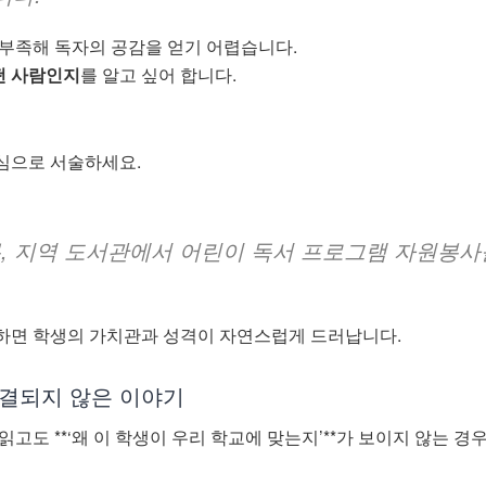
 부족해 독자의 공감을 얻기 어렵습니다.
떤 사람인지
를 알고 싶어 합니다.
심으로 서술하세요.
름, 지역 도서관에서 어린이 독서 프로그램 자원봉사
하면 학생의 가치관과 성격이 자연스럽게 드러납니다.
 연결되지 않은 이야기
읽고도 **‘왜 이 학생이 우리 학교에 맞는지’**가 보이지 않는 경