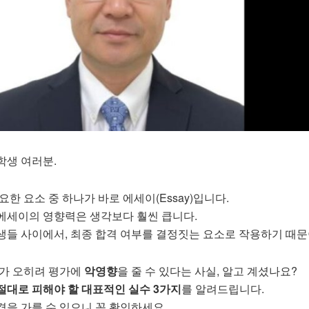
학생 여러분.
한 요소 중 하나가 바로 에세이(Essay)입니다.
에세이의 영향력은 생각보다 훨씬 큽니다.
생들 사이에서, 최종 합격 여부를 결정짓는 요소로 작용하기 때문
이가 오히려 평가에
악영향
을 줄 수 있다는 사실, 알고 계셨나요?
절대로 피해야 할 대표적인 실수 3가지
를 알려드립니다.
격을 가를 수 있으니 꼭 확인하세요.