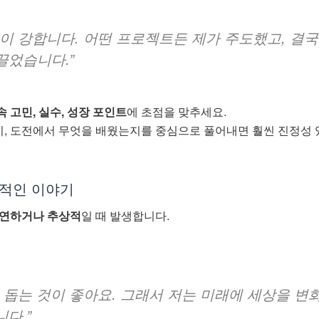
이 강합니다. 어떤 프로젝트든 제가 주도했고, 결국
끌었습니다.”
속 고민, 실수, 성장 포인트
에 초점을 맞추세요.
, 도전에서 무엇을 배웠는지를 중심으로 풀어내면 훨씬 진정성 
추상적인 이야기
연하거나 추상적
일 때 발생합니다.
 돕는 것이 좋아요. 그래서 저는 미래에 세상을 변
다.”