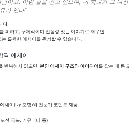
사람이고, 이런 길을 걷고 싶으며, 귀 학교가 그 여
유가 있다”
니다.
수를 피하고, 구체적이며 진정성 있는 이야기로 채우면
는 훌륭한 에세이를 완성할 수 있습니다.
 합격 에세이
을 반복해서 읽으면,
본인 에세이 구조와 아이디어
를 잡는 데 큰 
y
에세이(Ivy 포함)와 전문가 코멘트 제공
도전 극복, 커뮤니티 등)