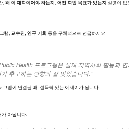
만,
왜 이 대학이어야 하는지
,
어떤 학업 목표가 있는지
설명이 없
그램, 교수진, 연구 기회
등을 구체적으로 언급하세요.
Public Health 프로그램은 실제 지역사회 활동과 
제가 추구하는 방향과 잘 맞았습니다.”
로그램이 연결될 때, 설득력 있는 에세이가 됩니다.
가 아닙니다.