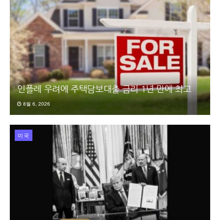
인플레 우려에 주택담보대출 금리 1년 만에 최고
8월 6, 2026
미국