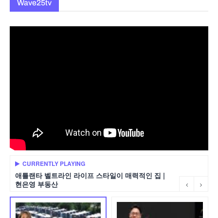
Wave25tv
CURRENTLY PLAYING
애틀랜타 벨트라인 라이프 스타일이 매력적인 집 |
현은영 부동산