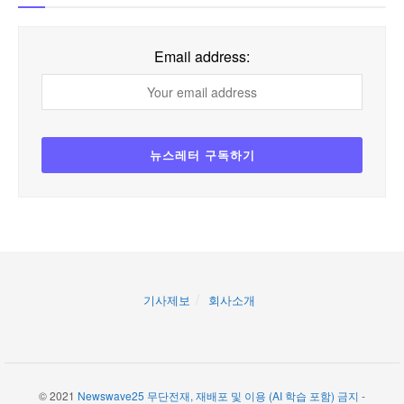
Email address:
기사제보
회사소개
© 2021
Newswave25 무단전재, 재배포 및 이용 (AI 학습 포함) 금지
-