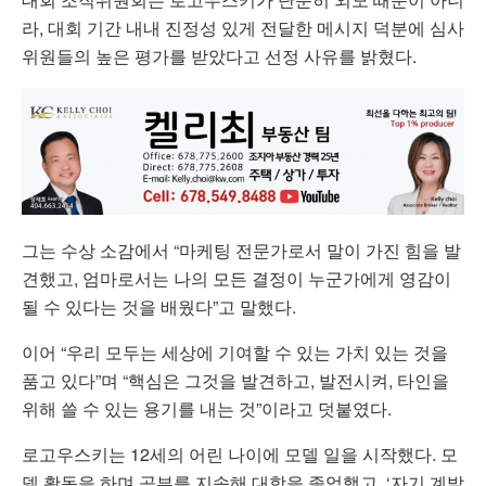
라, 대회 기간 내내 진정성 있게 전달한 메시지 덕분에 심사
위원들의 높은 평가를 받았다고 선정 사유를 밝혔다.
그는 수상 소감에서 “마케팅 전문가로서 말이 가진 힘을 발
견했고, 엄마로서는 나의 모든 결정이 누군가에게 영감이
될 수 있다는 것을 배웠다”고 말했다.
이어 “우리 모두는 세상에 기여할 수 있는 가치 있는 것을
품고 있다”며 “핵심은 그것을 발견하고, 발전시켜, 타인을
위해 쓸 수 있는 용기를 내는 것”이라고 덧붙였다.
로고우스키는 12세의 어린 나이에 모델 일을 시작했다. 모
델 활동을 하며 공부를 지속해 대학을 졸업했고, ‘자기 계발