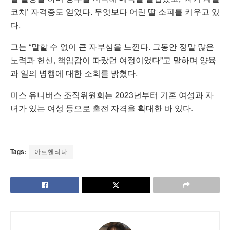
코치’ 자격증도 얻었다. 무엇보다 어린 딸 소피를 키우고 있
다.
그는 “말할 수 없이 큰 자부심을 느낀다. 그동안 정말 많은
노력과 헌신, 책임감이 따랐던 여정이었다”고 말하며 양육
과 일의 병행에 대한 소회를 밝혔다.
미스 유니버스 조직위원회는 2023년부터 기혼 여성과 자
녀가 있는 여성 등으로 출전 자격을 확대한 바 있다.
Tags:
아르헨티나