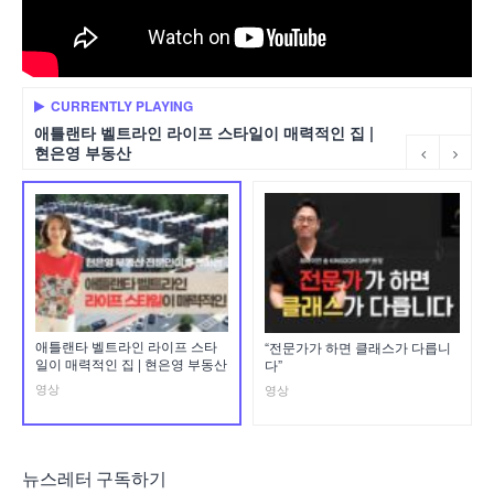
CURRENTLY PLAYING
애틀랜타 벨트라인 라이프 스타일이 매력적인 집 |
현은영 부동산
애틀랜타 벨트라인 라이프 스타
“전문가가 하면 클래스가 다릅니
일이 매력적인 집 | 현은영 부동산
다”
영상
영상
뉴스레터 구독하기