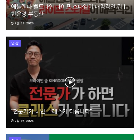
애틀랜타 벨트라인 라이프 스타일이 매력적인 집 |
현은영 부동산
7월 31, 2026
영상
“전문가가 하면 클래스가 다릅니다”
7월 16, 2026