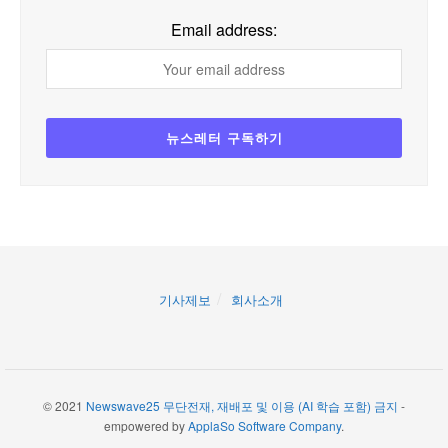
Email address:
기사제보
회사소개
© 2021
Newswave25 무단전재, 재배포 및 이용 (AI 학습 포함) 금지
-
empowered by
ApplaSo Software Company
.