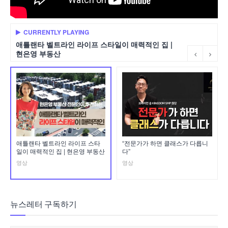
CURRENTLY PLAYING
애틀랜타 벨트라인 라이프 스타일이 매력적인 집 |
현은영 부동산
애틀랜타 벨트라인 라이프 스타
“전문가가 하면 클래스가 다릅니
일이 매력적인 집 | 현은영 부동산
다”
영상
영상
뉴스레터 구독하기