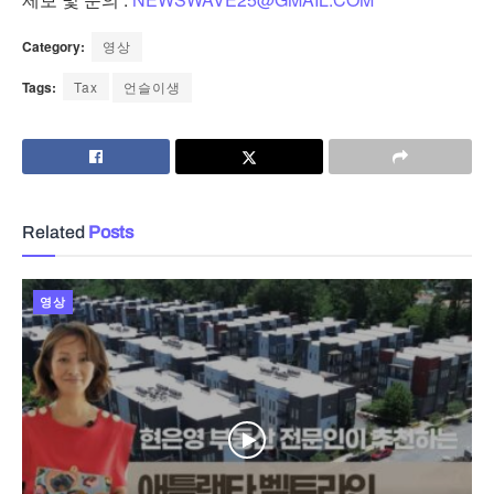
Category:
영상
Tags:
Tax
언슬이생
Related
Posts
영상