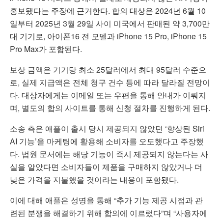
홍보됐다는 주장에 근거한다. 합의 대상은 2024년 6월 10
일부터 2025년 3월 29일 사이 미국에서 판매된 약 3,700만
대 기기로, 아이폰16 전 모델과 iPhone 15 Pro, iPhone 15
Pro Max가 포함된다.
보상 금액은 기기당 최소 25달러에서 최대 95달러 수준으
로, 실제 지급액은 전체 청구 건수 등에 따라 달라질 전망이
다. 대상자에게는 이메일 또는 우편을 통해 안내가 이뤄지
며, 별도의 합의 사이트를 통해 신청 절차를 진행하게 된다.
소송 측은 애플이 출시 당시 제공되지 않았던 ‘향상된 Siri
AI 기능’을 마케팅에 활용해 소비자를 오도했다고 주장했
다. 법원 문서에는 해당 기능이 즉시 제공되지 않는다는 사
실을 알았다면 소비자들이 제품을 구매하지 않았거나 더
낮은 가격을 지불했을 것이라는 내용이 포함됐다.
이에 대해 애플은 성명을 통해 “추가 기능 제공 시점과 관
련된 분쟁을 해결하기 위해 합의에 이르렀다”며 “사용자에