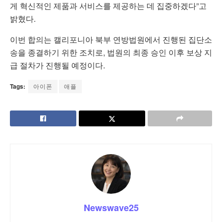
게 혁신적인 제품과 서비스를 제공하는 데 집중하겠다”고
밝혔다.
이번 합의는 캘리포니아 북부 연방법원에서 진행된 집단소
송을 종결하기 위한 조치로, 법원의 최종 승인 이후 보상 지
급 절차가 진행될 예정이다.
Tags:
아이폰
애플
Newswave25