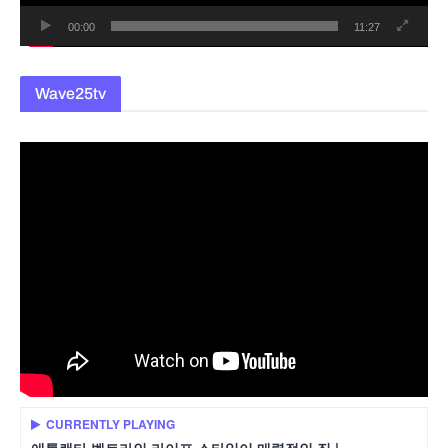
00:00
11:27
Wave25tv
CURRENTLY PLAYING
애틀랜타 벨트라인 라이프 스타일이 매력적인 집 |