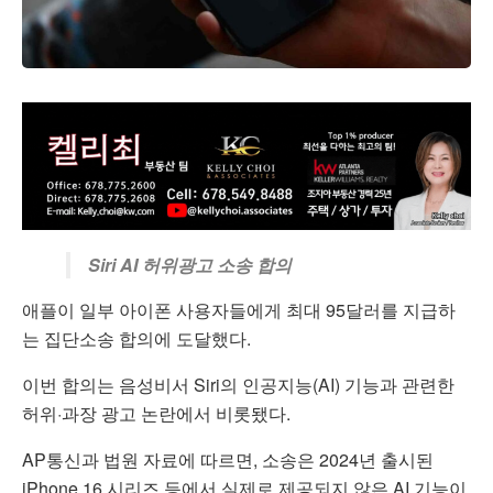
Siri AI 허위광고 소송 합의
애플
이 일부 아이폰 사용자들에게 최대 95달러를 지급하
는 집단소송 합의에 도달했다.
이번 합의는 음성비서
Siri
의 인공지능(AI) 기능과 관련한
허위·과장 광고 논란에서 비롯됐다.
AP통신과 법원 자료에 따르면, 소송은 2024년 출시된
iPhone 16 시리즈 등에서 실제로 제공되지 않은 AI 기능이