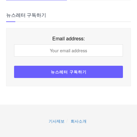
뉴스레터 구독하기
Email address:
기사제보
회사소개