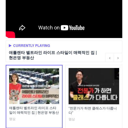
CURRENTLY PLAYING
애틀랜타 벨트라인 라이프 스타일이 매력적인 집 |
현은영 부동산
애틀랜타 벨트라인 라이프 스타
“전문가가 하면 클래스가 다릅니
일이 매력적인 집 | 현은영 부동산
다”
영상
영상