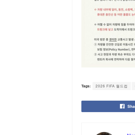
Tags:
2026 FIFA 월드컵
Sha