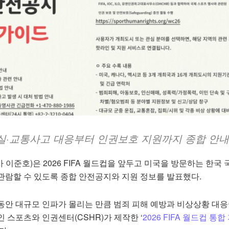
실·교통사고 대응부터 인권보호 지원까지 종합 안내
이준호)은 2026 FIFA 월드컵을 앞두고 미국을 방문하는 한국 
관람할 수 있도록 종합 안전공지와 지원 정보를 발표했다.
동안 대규모 인파가 몰리는 만큼 범죄 피해 예방과 비상상황 대응
 스포츠와 인권센터(CSHR)가 제작한 ‘
2026 FIFA 월드컵 통합