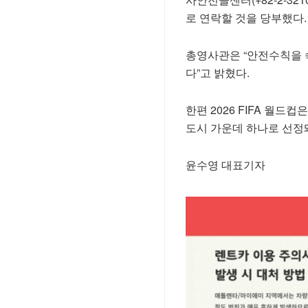
로 연락할 것을 당부했다.
총영사관은 “안전수칙을 
다”고 밝혔다.
한편 2026 FIFA 월드
도시 가운데 하나로 선정
윤수영 대표기자