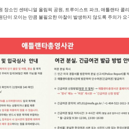
원 장소인 센테니얼 올림픽 공원, 트루이스트 파크, 애틀랜타 콜
원단이 모이는 만큼 불필요한 마찰이 발생하지 않도록 주의가 