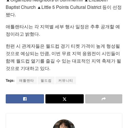
Baptist Church ▲Little 5 Points Cultural District 등이 선정
됐다.
애틀랜타시는 각 지역별 세부 행사 일정은 추후 공개할 예
정이라고 밝혔다.
한편 시 관계자들은 월드컵 경기 티켓 가격이 높게 형성될
것으로 예상되는 만큼, 이번 무료 지역 응원전이 시민들이
함께 월드컵 열기를 즐길 수 있는 대표적인 지역 축제가 될
것으로 기대하고 있다.
Tags:
애틀랜타
월드컵
커뮤니티