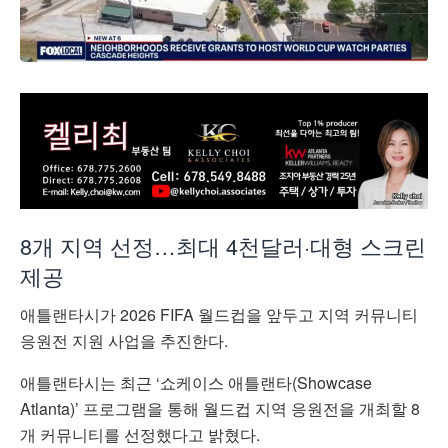
8개 지역 선정…최대 4천달러·대형 스크린
제공
애틀랜타시가 2026 FIFA 월드컵을 앞두고 지역 커뮤니티
응원전 지원 사업을 추진한다.
애틀랜타시는 최근 ‘쇼케이스 애틀랜타(Showcase
Atlanta)’ 프로그램을 통해 월드컵 지역 응원전을 개최할 8
개 커뮤니티를 선정했다고 밝혔다.