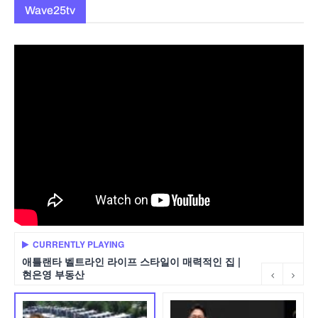
Wave25tv
CURRENTLY PLAYING
애틀랜타 벨트라인 라이프 스타일이 매력적인 집 |
현은영 부동산