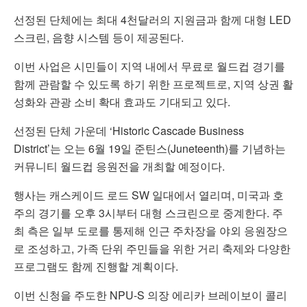
선정된 단체에는 최대 4천달러의 지원금과 함께 대형 LED
스크린, 음향 시스템 등이 제공된다.
이번 사업은 시민들이 지역 내에서 무료로 월드컵 경기를
함께 관람할 수 있도록 하기 위한 프로젝트로, 지역 상권 활
성화와 관광 소비 확대 효과도 기대되고 있다.
선정된 단체 가운데 ‘Historic Cascade Business
District’는 오는 6월 19일 준틴스(Juneteenth)를 기념하는
커뮤니티 월드컵 응원전을 개최할 예정이다.
행사는 캐스케이드 로드 SW 일대에서 열리며, 미국과 호
주의 경기를 오후 3시부터 대형 스크린으로 중계한다. 주
최 측은 일부 도로를 통제해 인근 주차장을 야외 응원장으
로 조성하고, 가족 단위 주민들을 위한 거리 축제와 다양한
프로그램도 함께 진행할 계획이다.
이번 신청을 주도한 NPU-S 의장 에리카 브레이보이 콜리