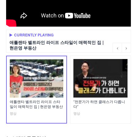
CURRENTLY PLAYING
애틀랜타 벨트라인 라이프 스타일이 매력적인 집 |
현은영 부동산
애틀랜타 벨트라인 라이프 스타
“전문가가 하면 클래스가 다릅니
일이 매력적인 집 | 현은영 부동산
다”
영상
영상