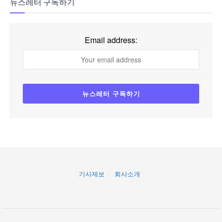
뉴스레터 구독하기
Email address:
기사제보
회사소개