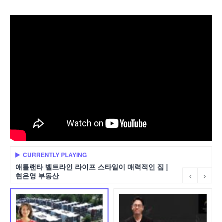
CURRENTLY PLAYING
애틀랜타 벨트라인 라이프 스타일이 매력적인 집 |
현은영 부동산