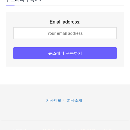
Email address:
기사제보
회사소개