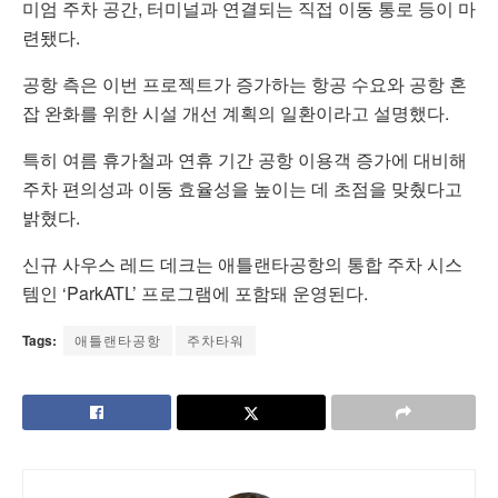
미엄 주차 공간, 터미널과 연결되는 직접 이동 통로 등이 마
련됐다.
공항 측은 이번 프로젝트가 증가하는 항공 수요와 공항 혼
잡 완화를 위한 시설 개선 계획의 일환이라고 설명했다.
특히 여름 휴가철과 연휴 기간 공항 이용객 증가에 대비해
주차 편의성과 이동 효율성을 높이는 데 초점을 맞췄다고
밝혔다.
신규 사우스 레드 데크는 애틀랜타공항의 통합 주차 시스
템인 ‘ParkATL’ 프로그램에 포함돼 운영된다.
Tags:
애틀랜타공항
주차타워