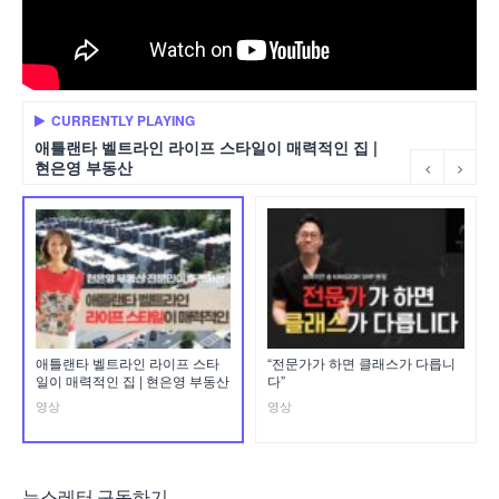
CURRENTLY PLAYING
애틀랜타 벨트라인 라이프 스타일이 매력적인 집 |
현은영 부동산
애틀랜타 벨트라인 라이프 스타
“전문가가 하면 클래스가 다릅니
일이 매력적인 집 | 현은영 부동산
다”
영상
영상
뉴스레터 구독하기