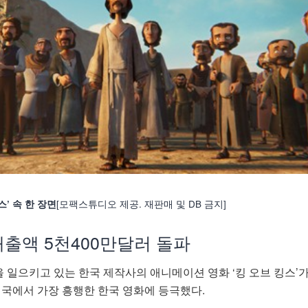
[모팩스튜디오 제공. 재판매 및 DB 금지]
’ 속 한 장면
매출액 5천400만달러 돌파
 일으키고 있는 한국 제작사의 애니메이션 영화 ‘킹 오브 킹스’
미국에서 가장 흥행한 한국 영화에 등극했다.