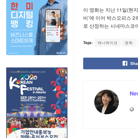
이 영화는 지난 11일(현
비’에 이어 박스오피스 2
로 산정하는 시네마스코어
Tags:
애니메이션
영화
Sha
Ne